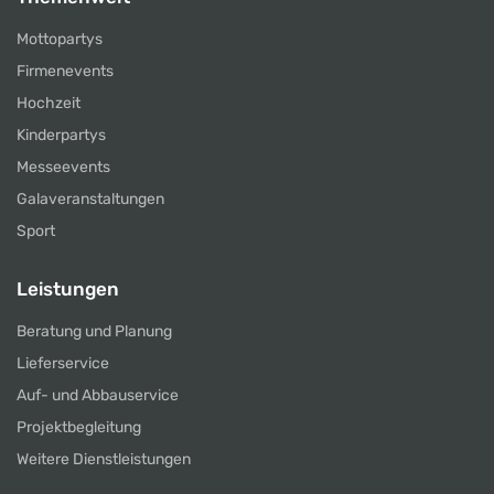
Mottopartys
Firmenevents
Hochzeit
Kinderpartys
Messeevents
Galaveranstaltungen
Sport
Leistungen
Beratung und Planung
Lieferservice
Auf- und Abbauservice
Projektbegleitung
Weitere Dienstleistungen