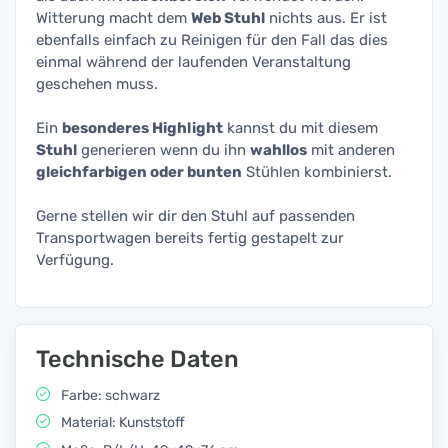
Witterung macht dem
Web Stuhl
nichts aus. Er ist
ebenfalls einfach zu Reinigen für den Fall das dies
einmal während der laufenden Veranstaltung
geschehen muss.
Ein
besonderes Highlight
kannst du mit diesem
Stuhl
generieren wenn du ihn
wahllos
mit anderen
gleichfarbigen oder bunten
Stühlen kombinierst.
Gerne stellen wir dir den Stuhl auf passenden
Transportwagen bereits fertig gestapelt zur
Verfügung.
Technische Daten
Farbe: schwarz
Material: Kunststoff