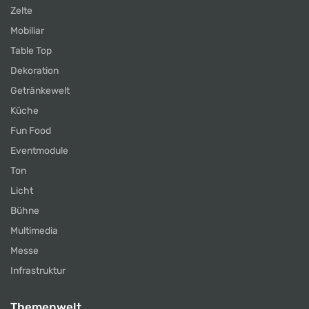
Zelte
Mobiliar
Table Top
Dekoration
Getränkewelt
Küche
Fun Food
Eventmodule
Ton
Licht
Bühne
Multimedia
Messe
Infrastruktur
Themenwelt