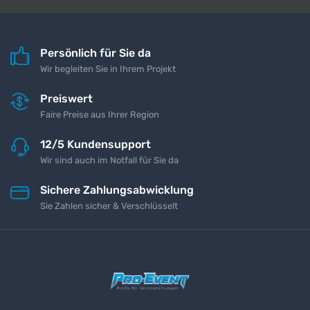
Persönlich für Sie da
Wir begleiten Sie in Ihrem Projekt
Preiswert
Faire Preise aus Ihrer Region
12/5 Kundensupport
Wir sind auch im Notfall für Sie da
Sichere Zahlungsabwicklung
Sie Zahlen sicher & Verschlüsselt