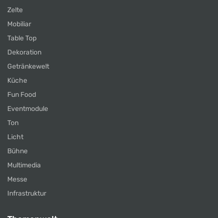
Zelte
Mobiliar
Table Top
Dekoration
Getränkewelt
Küche
Fun Food
Eventmodule
Ton
Licht
Bühne
Multimedia
Messe
Infrastruktur