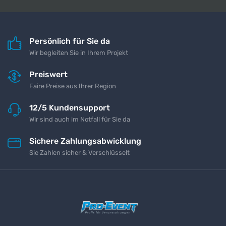
Persönlich für Sie da
Wir begleiten Sie in Ihrem Projekt
Preiswert
Faire Preise aus Ihrer Region
12/5 Kundensupport
Wir sind auch im Notfall für Sie da
Sichere Zahlungsabwicklung
Sie Zahlen sicher & Verschlüsselt