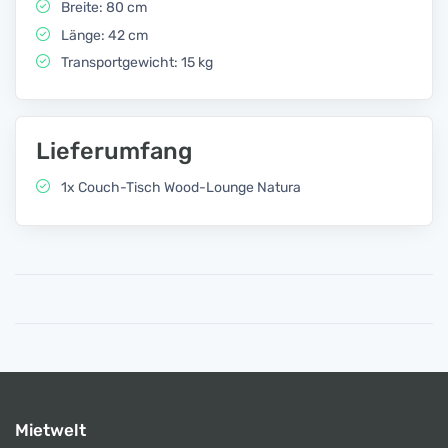
Breite: 80 cm
Länge: 42 cm
Transportgewicht: 15 kg
Lieferumfang
1x Couch-Tisch Wood-Lounge Natura
Mietwelt