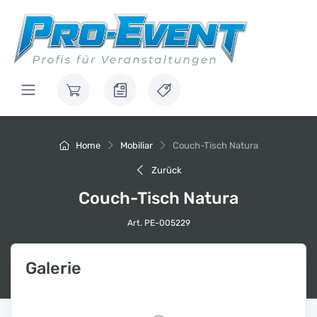
Home
Mobiliar
Couch-Tisch Natura
Zurück
Couch-Tisch Natura
Art. PE-005229
Galerie