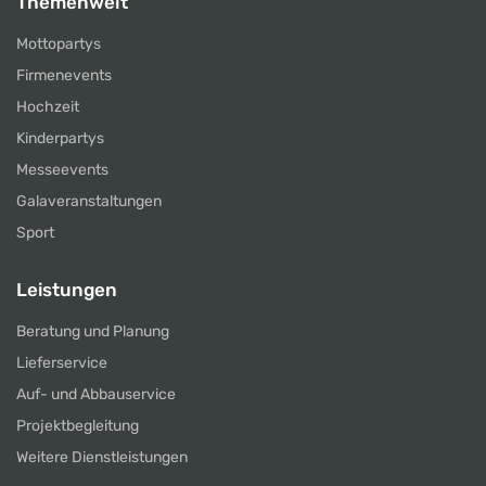
Themenwelt
Mottopartys
Firmenevents
Hochzeit
Kinderpartys
Messeevents
Galaveranstaltungen
Sport
Leistungen
Beratung und Planung
Lieferservice
Auf- und Abbauservice
Projektbegleitung
Weitere Dienstleistungen