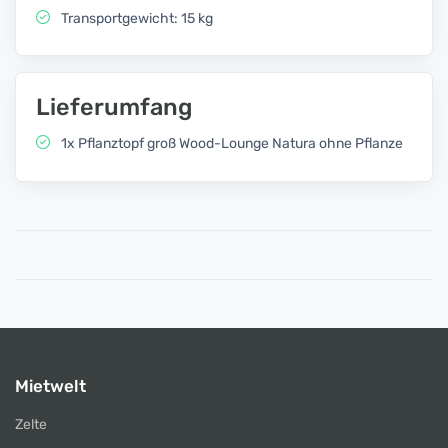
Transportgewicht: 15 kg
Lieferumfang
1x Pflanztopf groß Wood-Lounge Natura ohne Pflanze
Mietwelt
Zelte