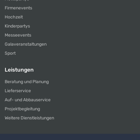
Firmenevents
Hochzeit
Kinderpartys
Messeevents
Galaveranstaltungen
Sport
Leistungen
Beratung und Planung
Lieferservice
Auf- und Abbauservice
Projektbegleitung
Weitere Dienstleistungen