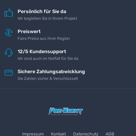
Persönlich für Sie da
Wir begleiten Sie in Ihrem Projekt
Preiswert
Faire Preise aus Ihrer Region
12/5 Kundensupport
Wir sind auch im Notfall für Sie da
Sichere Zahlungsabwicklung
Sie Zahlen sicher & Verschlüsselt
Impressum
Kontakt
Datenschutz
AGB