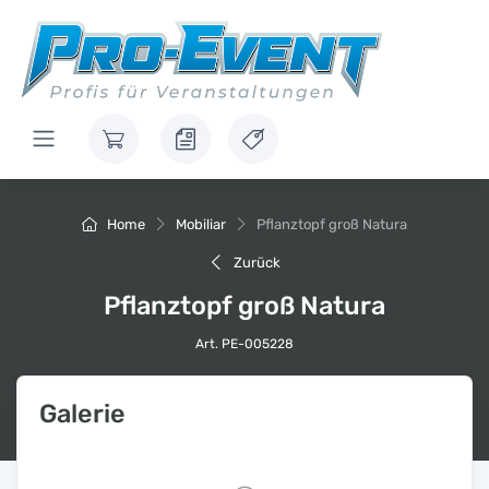
Home
Mobiliar
Pflanztopf groß Natura
Zurück
Pflanztopf groß Natura
Art. PE-005228
Galerie