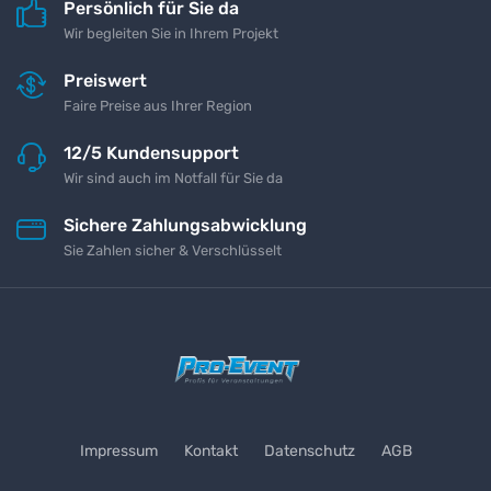
Persönlich für Sie da
Wir begleiten Sie in Ihrem Projekt
Preiswert
Faire Preise aus Ihrer Region
12/5 Kundensupport
Wir sind auch im Notfall für Sie da
Sichere Zahlungsabwicklung
Sie Zahlen sicher & Verschlüsselt
Impressum
Kontakt
Datenschutz
AGB