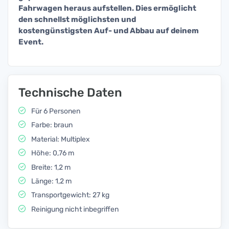
Fahrwagen heraus aufstellen. Dies ermöglicht
den schnellst möglichsten und
kostengünstigsten Auf- und Abbau auf deinem
Event.
Technische Daten
Für 6 Personen
Farbe: braun
Material: Multiplex
Höhe: 0,76 m
Breite: 1,2 m
Länge: 1,2 m
Transportgewicht: 27 kg
Reinigung nicht inbegriffen