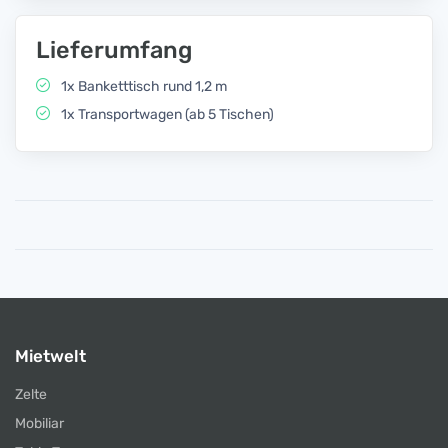
Lieferumfang
1x Banketttisch rund 1,2 m
1x Transportwagen (ab 5 Tischen)
Mietwelt
Zelte
Mobiliar