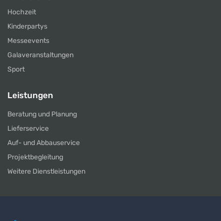
Hochzeit
Kinderpartys
Messeevents
Galaveranstaltungen
Sport
Leistungen
Beratung und Planung
Lieferservice
Auf- und Abbauservice
Projektbegleitung
Weitere Dienstleistungen