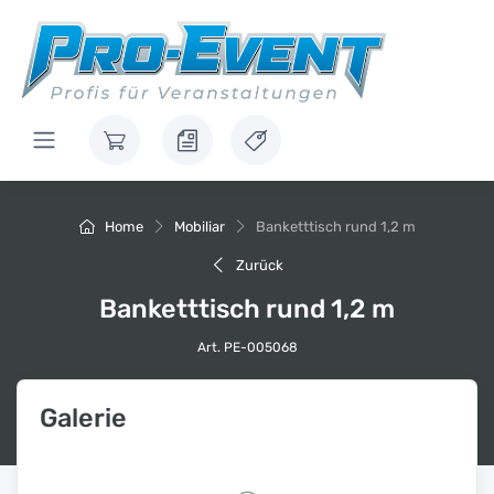
Home
Mobiliar
Banketttisch rund 1,2 m
Zurück
Banketttisch rund 1,2 m
Art. PE-005068
Galerie