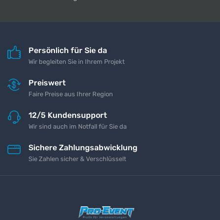
Persönlich für Sie da
Wir begleiten Sie in Ihrem Projekt
Preiswert
Faire Preise aus Ihrer Region
12/5 Kundensupport
Wir sind auch im Notfall für Sie da
Sichere Zahlungsabwicklung
Sie Zahlen sicher & Verschlüsselt