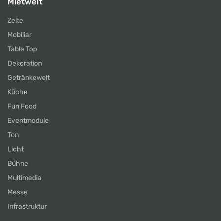
Mietwelt
Zelte
Mobiliar
Table Top
Dekoration
Getränkewelt
Küche
Fun Food
Eventmodule
Ton
Licht
Bühne
Multimedia
Messe
Infrastruktur