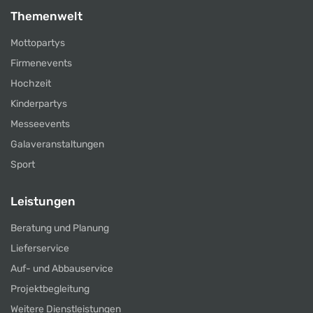
Themenwelt
Mottopartys
Firmenevents
Hochzeit
Kinderpartys
Messeevents
Galaveranstaltungen
Sport
Leistungen
Beratung und Planung
Lieferservice
Auf- und Abbauservice
Projektbegleitung
Weitere Dienstleistungen