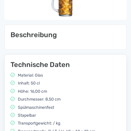
Beschreibung
Technische Daten
Material: Glas
Inhalt: 50 cl
Höhe: 16,00 cm
Durchmesser: 8,50 cm
Spülmaschinenfest
Stapelbar
Transportgewicht: / kg