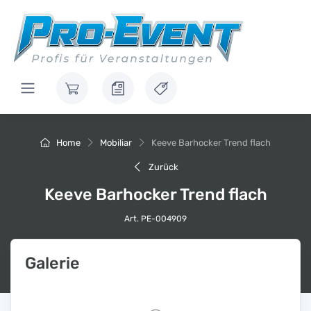
Home
Mobiliar
Keeve Barhocker Trend flach
Zurück
Keeve Barhocker Trend flach
Art. PE-004909
Galerie