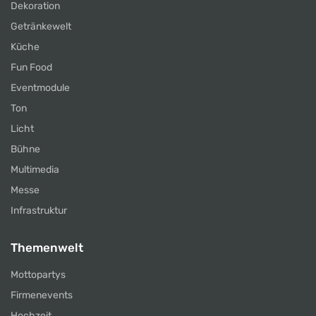
Dekoration
Getränkewelt
Küche
Fun Food
Eventmodule
Ton
Licht
Bühne
Multimedia
Messe
Infrastruktur
Themenwelt
Mottopartys
Firmenevents
Hochzeit