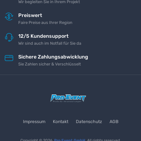
Wir begleiten Sie in Ihrem Projekt
Preiswert
Faire Preise aus Ihrer Region
12/5 Kundensupport
Wir sind auch im Notfall für Sie da
Sichere Zahlungsabwicklung
Sie Zahlen sicher & Verschlüsselt
Impressum
Kontakt
Datenschutz
AGB
Copyright © 2026
Pro Event GmbH
All rights reserved.