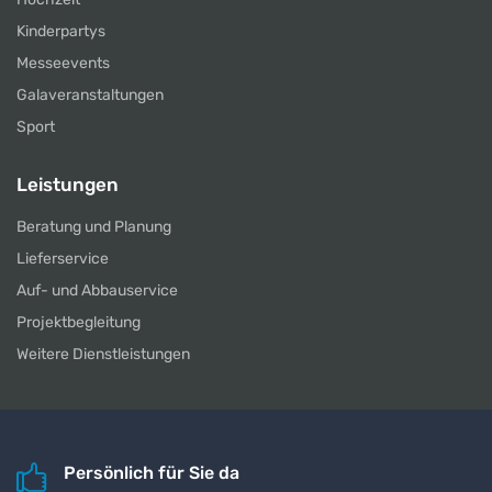
Kinderpartys
Messeevents
Galaveranstaltungen
Sport
Leistungen
Beratung und Planung
Lieferservice
Auf- und Abbauservice
Projektbegleitung
Weitere Dienstleistungen
Persönlich für Sie da