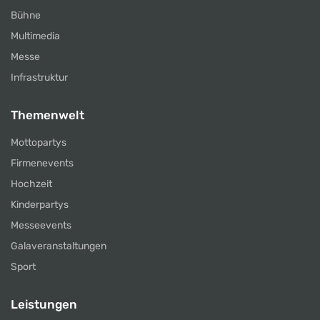
Bühne
Multimedia
Messe
Infrastruktur
Themenwelt
Mottopartys
Firmenevents
Hochzeit
Kinderpartys
Messeevents
Galaveranstaltungen
Sport
Leistungen