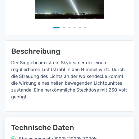
Beschreibung
Der Singlebeam ist ein Skybeamer der einen
regulierbaren Lichtstrahl in den Himmel wirft. Durch
die Streuung des Lichts an der Wolkendecke kommt
die Wirkung eines hellen bewegenden Lichtpunktes
zustande. Eine herkömmliche Steckdose mit 230 Volt
genügt.
Technische Daten
Stromverbrauch: 1000W,2000W,3000W