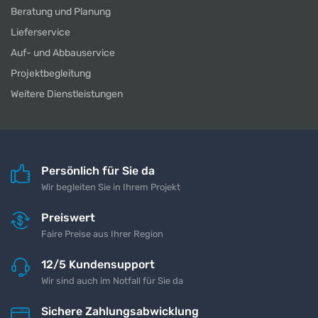
Beratung und Planung
Lieferservice
Auf- und Abbauservice
Projektbegleitung
Weitere Dienstleistungen
Persönlich für Sie da
Wir begleiten Sie in Ihrem Projekt
Preiswert
Faire Preise aus Ihrer Region
12/5 Kundensupport
Wir sind auch im Notfall für Sie da
Sichere Zahlungsabwicklung