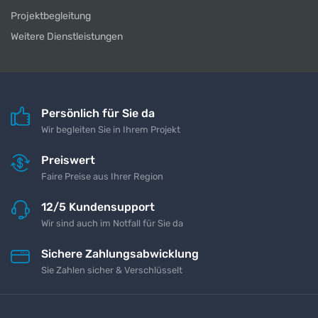
Projektbegleitung
Weitere Dienstleistungen
Persönlich für Sie da
Wir begleiten Sie in Ihrem Projekt
Preiswert
Faire Preise aus Ihrer Region
12/5 Kundensupport
Wir sind auch im Notfall für Sie da
Sichere Zahlungsabwicklung
Sie Zahlen sicher & Verschlüsselt