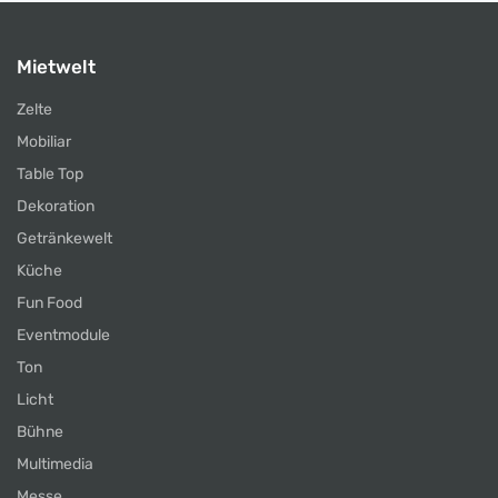
Mietwelt
Zelte
Mobiliar
Table Top
Dekoration
Getränkewelt
Küche
Fun Food
Eventmodule
Ton
Licht
Bühne
Multimedia
Messe