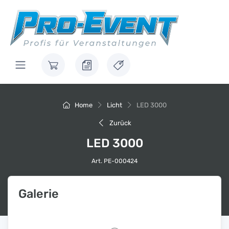
Home
Licht
LED 3000
Zurück
LED 3000
Art. PE-000424
Galerie