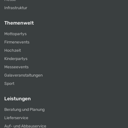
Infrastruktur
Themenwelt
Mottopartys
Firmenevents
Hochzeit
Kinderpartys
Messeevents
Galaveranstaltungen
Sport
Leistungen
Beratung und Planung
Lieferservice
Auf- und Abbauservice