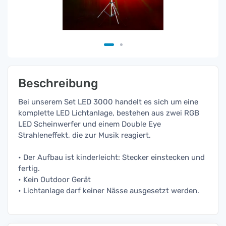
Beschreibung
Bei unserem Set LED 3000 handelt es sich um eine
komplette LED Lichtanlage, bestehen aus zwei RGB
LED Scheinwerfer und einem Double Eye
Strahleneffekt, die zur Musik reagiert.
• Der Aufbau ist kinderleicht: Stecker einstecken und
fertig.
• Kein Outdoor Gerät
• Lichtanlage darf keiner Nässe ausgesetzt werden.