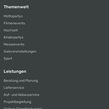
Themenwelt
Mottopartys
Firmenevents
Hochzeit
Kinderpartys
Messeevents
Galaveranstaltungen
Sport
Leistungen
Beratung und Planung
Lieferservice
Auf- und Abbauservice
Projektbegleitung
Weitere Dienstleistungen