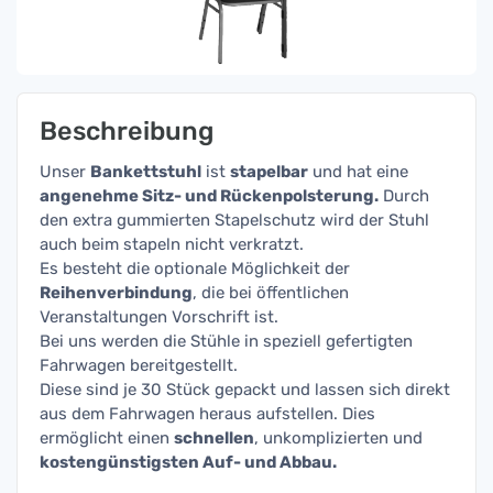
Beschreibung
Unser
Bankettstuhl
ist
stapelbar
und hat eine
angenehme Sitz- und Rückenpolsterung.
Durch
den extra gummierten Stapelschutz wird der Stuhl
auch beim stapeln nicht verkratzt.
Es besteht die optionale Möglichkeit der
Reihenverbindung
, die bei öffentlichen
Veranstaltungen Vorschrift ist.
Bei uns werden die Stühle in speziell gefertigten
Fahrwagen bereitgestellt.
Diese sind je 30 Stück gepackt und lassen sich direkt
aus dem Fahrwagen heraus aufstellen. Dies
ermöglicht einen
schnellen
, unkomplizierten und
kostengünstigsten Auf- und Abbau.