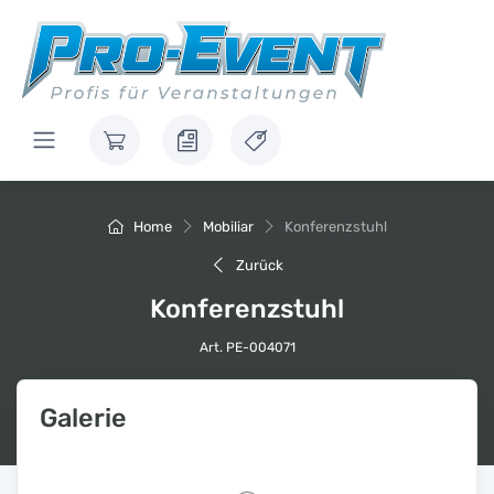
Home
Mobiliar
Konferenzstuhl
Zurück
Konferenzstuhl
Art. PE-004071
Galerie