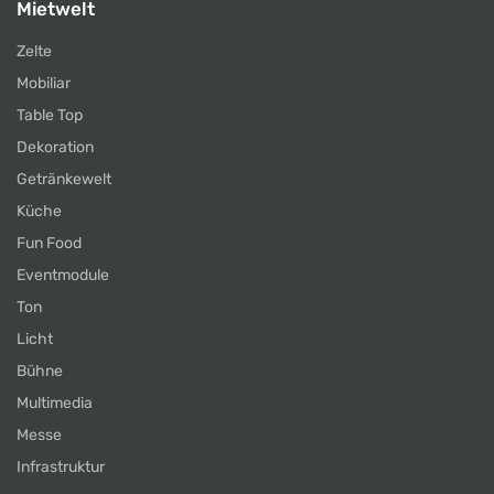
Mietwelt
Zelte
Mobiliar
Table Top
Dekoration
Getränkewelt
Küche
Fun Food
Eventmodule
Ton
Licht
Bühne
Multimedia
Messe
Infrastruktur