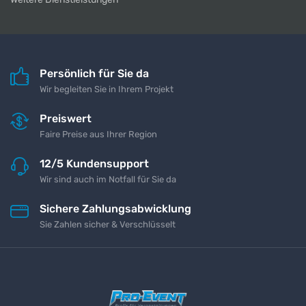
Persönlich für Sie da
Wir begleiten Sie in Ihrem Projekt
Preiswert
Faire Preise aus Ihrer Region
12/5 Kundensupport
Wir sind auch im Notfall für Sie da
Sichere Zahlungsabwicklung
Sie Zahlen sicher & Verschlüsselt