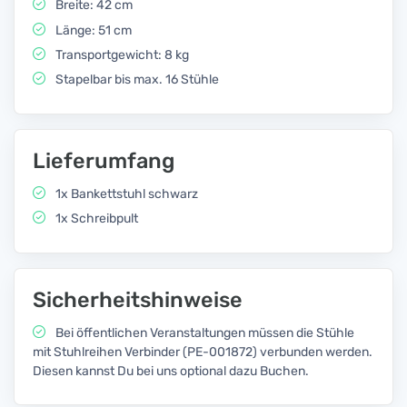
Breite: 42 cm
Länge: 51 cm
Transportgewicht: 8 kg
Stapelbar bis max. 16 Stühle
Lieferumfang
1x Bankettstuhl schwarz
1x Schreibpult
Sicherheitshinweise
Bei öffentlichen Veranstaltungen müssen die Stühle
mit Stuhlreihen Verbinder (PE-001872) verbunden werden.
Diesen kannst Du bei uns optional dazu Buchen.