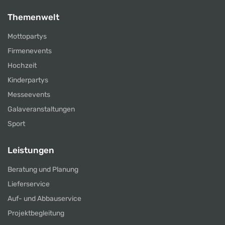
Themenwelt
Mottopartys
Firmenevents
Hochzeit
Kinderpartys
Messeevents
Galaveranstaltungen
Sport
Leistungen
Beratung und Planung
Lieferservice
Auf- und Abbauservice
Projektbegleitung