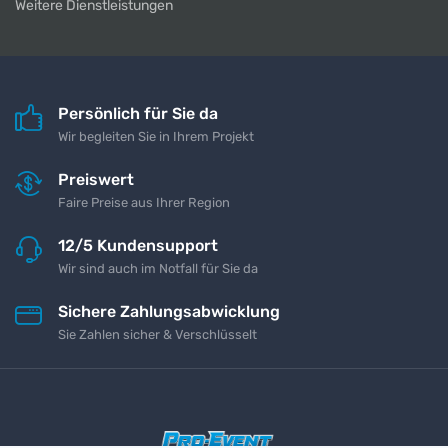
Weitere Dienstleistungen
Persönlich für Sie da
Wir begleiten Sie in Ihrem Projekt
Preiswert
Faire Preise aus Ihrer Region
12/5 Kundensupport
Wir sind auch im Notfall für Sie da
Sichere Zahlungsabwicklung
Sie Zahlen sicher & Verschlüsselt