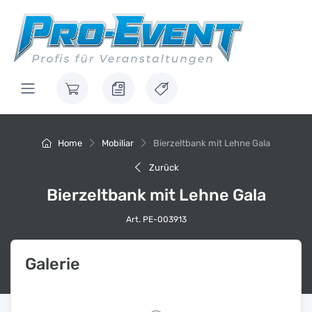
Home
Mobiliar
Bierzeltbank mit Lehne Gala
Zurück
Bierzeltbank mit Lehne Gala
Art. PE-003913
Galerie