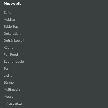
Mietwelt
Zelte
Mobiliar
Table Top
Dekoration
Getränkewelt
Küche
Fun Food
Eventmodule
Ton
Licht
Bühne
Multimedia
Messe
Infrastruktur