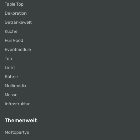
Table Top
Dekoration
Getränkewelt
Küche
Fun Food
Eventmodule
Ton
Licht
Bühne
Multimedia
Messe
Infrastruktur
Themenwelt
Mottopartys