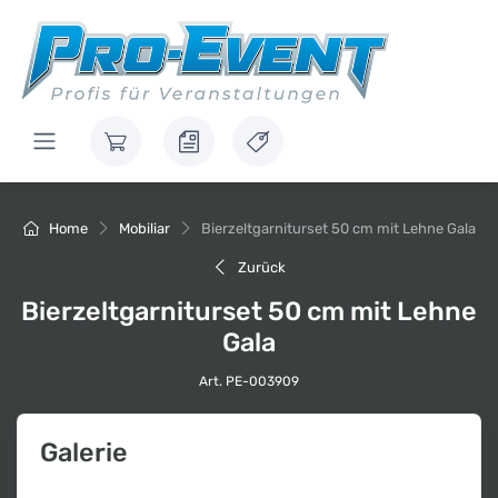
Home
Mobiliar
Bierzeltgarniturset 50 cm mit Lehne Gala
Zurück
Bierzeltgarniturset 50 cm mit Lehne
Gala
Art. PE-003909
Galerie