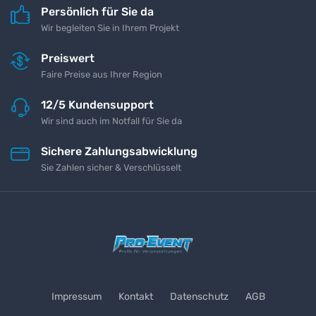
Persönlich für Sie da
Wir begleiten Sie in Ihrem Projekt
Preiswert
Faire Preise aus Ihrer Region
12/5 Kundensupport
Wir sind auch im Notfall für Sie da
Sichere Zahlungsabwicklung
Sie Zahlen sicher & Verschlüsselt
Impressum
Kontakt
Datenschutz
AGB