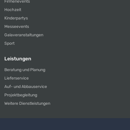
Firmenevents
Hochzeit
Kinderpartys
Messeevents
Galaveranstaltungen
Sport
Leistungen
Beratung und Planung
Lieferservice
Auf- und Abbauservice
Projektbegleitung
Weitere Dienstleistungen