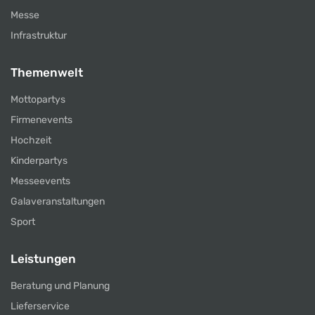
Messe
Infrastruktur
Themenwelt
Mottopartys
Firmenevents
Hochzeit
Kinderpartys
Messeevents
Galaveranstaltungen
Sport
Leistungen
Beratung und Planung
Lieferservice