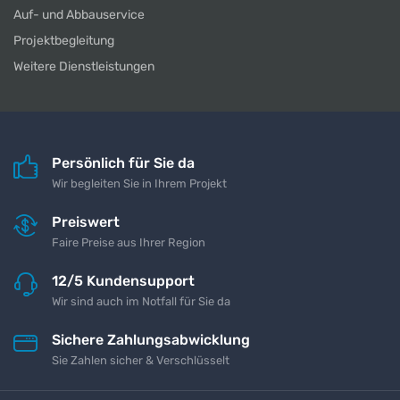
Auf- und Abbauservice
Projektbegleitung
Weitere Dienstleistungen
Persönlich für Sie da
Wir begleiten Sie in Ihrem Projekt
Preiswert
Faire Preise aus Ihrer Region
12/5 Kundensupport
Wir sind auch im Notfall für Sie da
Sichere Zahlungsabwicklung
Sie Zahlen sicher & Verschlüsselt