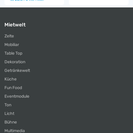
Mietwelt
Zelte
Mobiliar
Table Top
Dekoration
Getränkewelt
Küche
Fun Food
Eventmodule
Ton
Licht
Bühne
Multimedia