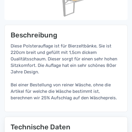
Beschreibung
Diese Polsterauflage ist für Bierzeltbänke, Sie ist
220cm breit und gefüllt mit 1,5cm dickem
Oualitätsschaum. Dieser sorgt für einen sehr hohen
Sitzkomfort. Die Auflage hat ein sehr schönes 80er
Jahre Design.
Bei einer Bestellung von reiner Wäsche, ohne die
Artikel für welche die Wäsche bestimmt ist,
berechnen wir 25% Aufschlag auf den Wäschepreis.
Technische Daten