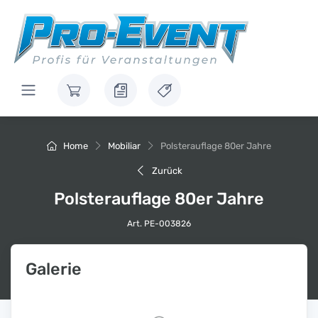
Home
Mobiliar
Polsterauflage 80er Jahre
Zurück
Polsterauflage 80er Jahre
Art. PE-003826
Galerie