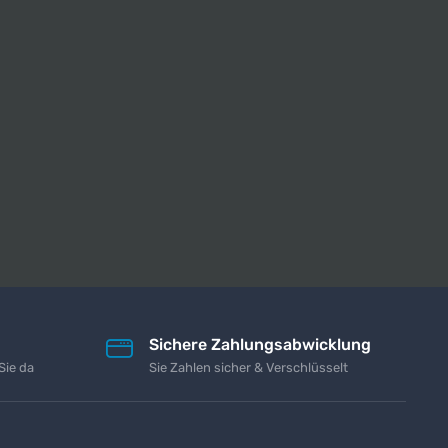
Sichere Zahlungsabwicklung
Sie da
Sie Zahlen sicher & Verschlüsselt