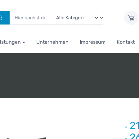
istungen
Unternehmen
Impressum
Kontakt
2
»
2