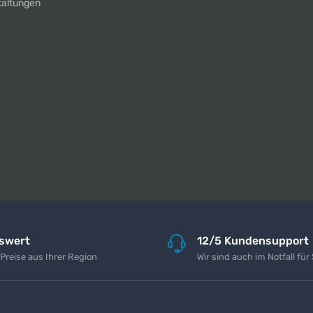
taltungen
iswert
12/5 Kundensupport
 Preise aus Ihrer Region
Wir sind auch im Notfall für 