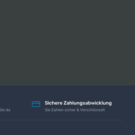
Sichere Zahlungsabwicklung
Sie da
Sie Zahlen sicher & Verschlüsselt