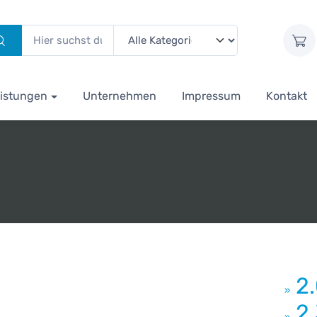
istungen
Unternehmen
Impressum
Kontakt
2
»
2