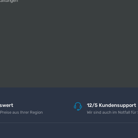
taltungen
iswert
12/5 Kundensupport
 Preise aus Ihrer Region
Wir sind auch im Notfall für 