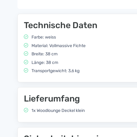
Technische Daten
Farbe: weiss
Material: Vollmassive Fichte
Breite: 38 cm
Länge: 38 cm
Transportgewicht: 3,6 kg
Lieferumfang
1x Woodlounge Deckel klein