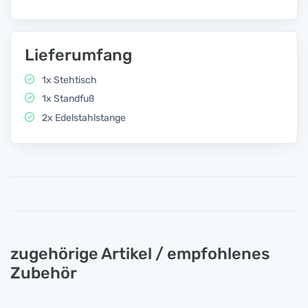
Lieferumfang
1x Stehtisch
1x Standfuß
2x Edelstahlstange
zugehörige Artikel / empfohlenes
Zubehör