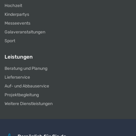
Hochzeit
Kinderpartys
Messeevents
Galaveranstaltungen
Sport
Leistungen
Beratung und Planung
Lieferservice
Auf- und Abbauservice
Projektbegleitung
Weitere Dienstleistungen