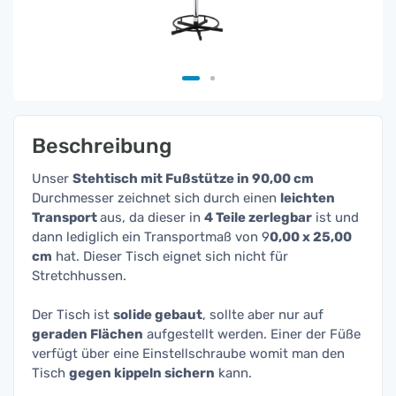
Beschreibung
Unser
Stehtisch mit Fußstütze in 90,00 cm
Durchmesser zeichnet sich durch einen
leichten
Transport
aus, da dieser in
4 Teile zerlegbar
ist und
dann lediglich ein Transportmaß von 9
0,00 x 25,00
cm
hat. Dieser Tisch eignet sich nicht für
Stretchhussen.
Der Tisch ist
solide gebaut
, sollte aber nur auf
geraden Flächen
aufgestellt werden. Einer der Füße
verfügt über eine Einstellschraube womit man den
Tisch
gegen kippeln sichern
kann.