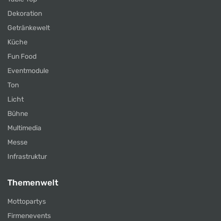
Dekoration
Getränkewelt
Küche
Fun Food
Eventmodule
Ton
Licht
Bühne
Multimedia
Messe
Infrastruktur
Themenwelt
Mottopartys
Firmenevents