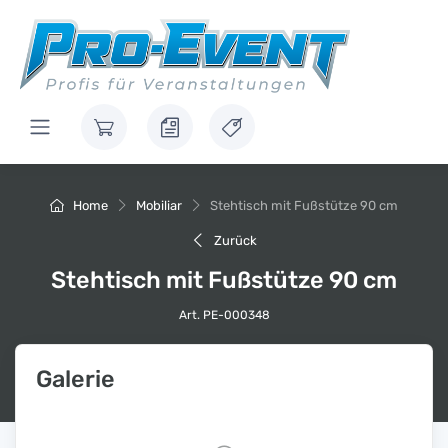
Home
Mobiliar
Stehtisch mit Fußstütze 90 cm
Zurück
Stehtisch mit Fußstütze 90 cm
Art. PE-000348
Galerie