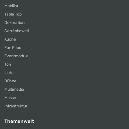
Mobiliar
Table Top
Dekoration
Getränkewelt
Küche
Fun Food
Eventmodule
Ton
Licht
Bühne
Multimedia
Messe
Infrastruktur
Themenwelt