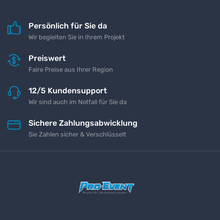
Persönlich für Sie da
Wir begleiten Sie in Ihrem Projekt
Preiswert
Faire Preise aus Ihrer Region
12/5 Kundensupport
Wir sind auch im Notfall für Sie da
Sichere Zahlungsabwicklung
Sie Zahlen sicher & Verschlüsselt