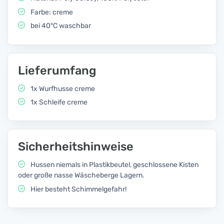
Farbe: creme
bei 40°C waschbar
Lieferumfang
1x Wurfhusse creme
1x Schleife creme
Sicherheitshinweise
Hussen niemals in Plastikbeutel, geschlossene Kisten
oder große nasse Wäscheberge Lagern.
Hier besteht Schimmelgefahr!