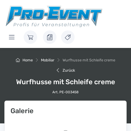
Home
Mobiliar
Wurfhusse mit Schleife creme
Zurück
Wurfhusse mit Schleife creme
Art. PE-003458
Galerie