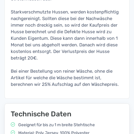
Starkverschmutzte Hussen, werden kostenpflichtig
nachgereinigt. Sollten diese bei der Nachwäsche
immer noch dreckig sein, so wird der Kaufpreis der
Husse berechnet und die Defekte Husse wird zu
Kunden Eigentum. Diese kann dann innerhalb von 1
Monat bei uns abgeholt werden. Danach wird diese
kostenlos entsorgt. Der Verlustpreis der Husse
beträgt 20€.
Bei einer Bestellung von reiner Wäsche, ohne die
Artikel für welche die Wäsche bestimmt ist,
berechnen wir 25% Aufschlag auf den Wäschepreis.
Technische Daten
Geeignet für bis zu 1 m breite Stehtische
Material: Poly Jersey, 100% Polyester