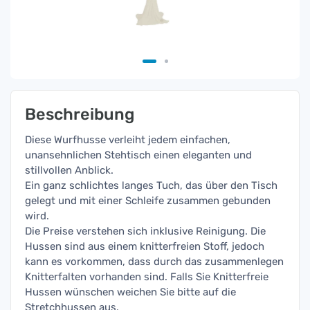
Beschreibung
Diese Wurfhusse verleiht jedem einfachen,
unansehnlichen Stehtisch einen eleganten und
stillvollen Anblick.
Ein ganz schlichtes langes Tuch, das über den Tisch
gelegt und mit einer Schleife zusammen gebunden
wird.
Die Preise verstehen sich inklusive Reinigung. Die
Hussen sind aus einem knitterfreien Stoff, jedoch
kann es vorkommen, dass durch das zusammenlegen
Knitterfalten vorhanden sind. Falls Sie Knitterfreie
Hussen wünschen weichen Sie bitte auf die
Stretchhussen aus.