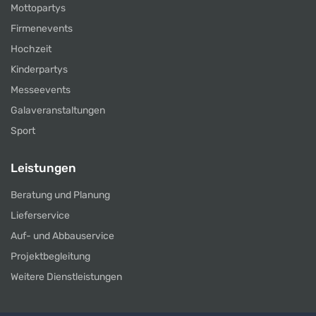
Mottopartys
Firmenevents
Hochzeit
Kinderpartys
Messeevents
Galaveranstaltungen
Sport
Leistungen
Beratung und Planung
Lieferservice
Auf- und Abbauservice
Projektbegleitung
Weitere Dienstleistungen