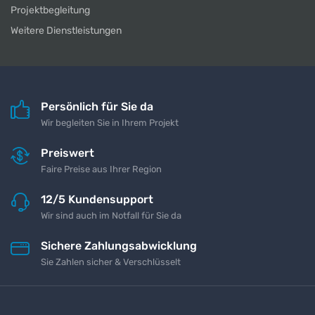
Projektbegleitung
Weitere Dienstleistungen
Persönlich für Sie da
Wir begleiten Sie in Ihrem Projekt
Preiswert
Faire Preise aus Ihrer Region
12/5 Kundensupport
Wir sind auch im Notfall für Sie da
Sichere Zahlungsabwicklung
Sie Zahlen sicher & Verschlüsselt