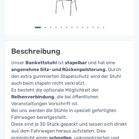
Beschreibung
Unser
Bankettstuhl
ist
stapelbar
und hat eine
angenehme Sitz- und Rückenpolsterung.
Durch
den extra gummierten Stapelschutz wird der Stuhl
auch beim stapeln nicht verkratzt.
Es besteht die optionale Möglichkeit der
Reihenverbindung
, die bei öffentlichen
Veranstaltungen Vorschrift ist.
Bei uns werden die Stühle in speziell gefertigten
Fahrwagen bereitgestellt.
Diese sind je 30 Stück gepackt und lassen sich direkt
aus dem Fahrwagen heraus aufstellen. Dies
ermöglicht einen
schnellen
, unkomplizierten und