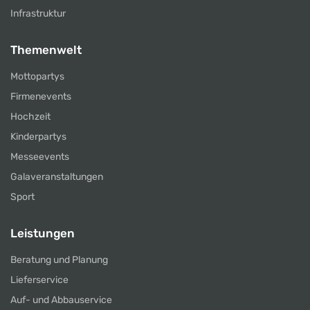
Infrastruktur
Themenwelt
Mottopartys
Firmenevents
Hochzeit
Kinderpartys
Messeevents
Galaveranstaltungen
Sport
Leistungen
Beratung und Planung
Lieferservice
Auf- und Abbauservice