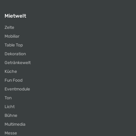
Mietwelt
Zelte
Mobiliar
Table Top
Dekoration
Getränkewelt
Küche
Fun Food
Eventmodule
Ton
Licht
Bühne
Multimedia
Messe