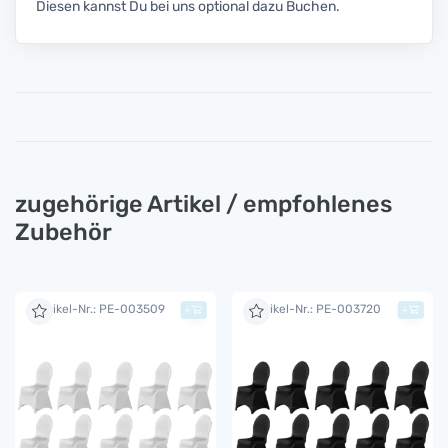
Diesen kannst Du bei uns optional dazu Buchen.
zugehörige Artikel / empfohlenes
Zubehör
Artikel-Nr.: PE-003509
Artikel-Nr.: PE-003720
+
+