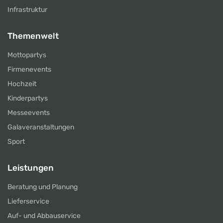
Infrastruktur
Themenwelt
Mottopartys
Firmenevents
Hochzeit
Kinderpartys
Messeevents
Galaveranstaltungen
Sport
Leistungen
Beratung und Planung
Lieferservice
Auf- und Abbauservice