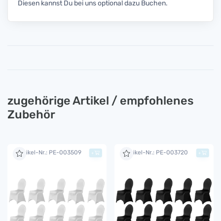
Diesen kannst Du bei uns optional dazu Buchen.
zugehörige Artikel / empfohlenes
Zubehör
Artikel-Nr.: PE-003509
Artikel-Nr.: PE-003720
+
+