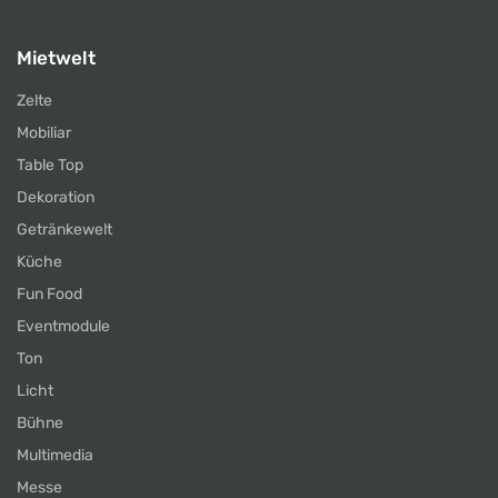
Mietwelt
Zelte
Mobiliar
Table Top
Dekoration
Getränkewelt
Küche
Fun Food
Eventmodule
Ton
Licht
Bühne
Multimedia
Messe