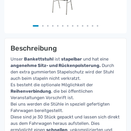
Beschreibung
Unser
Bankettstuhl
ist
stapelbar
und hat eine
angenehme Sitz- und Rückenpolsterung.
Durch
den extra gummierten Stapelschutz wird der Stuhl
auch beim stapeln nicht verkratzt.
Es besteht die optionale Möglichkeit der
Reihenverbindung
, die bei öffentlichen
Veranstaltungen Vorschrift ist.
Bei uns werden die Stühle in speziell gefertigten
Fahrwagen bereitgestellt.
Diese sind je 30 Stück gepackt und lassen sich direkt
aus dem Fahrwagen heraus aufstellen. Dies
ermöglicht einen
schnellen
, unkomplizierten und