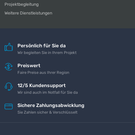
Projektbegleitung
Weitere Dienstleistungen
Persönlich für Sie da
Wir begleiten Sie in Ihrem Projekt
Preiswert
Faire Preise aus Ihrer Region
12/5 Kundensupport
Wir sind auch im Notfall für Sie da
Sichere Zahlungsabwicklung
Sie Zahlen sicher & Verschlüsselt