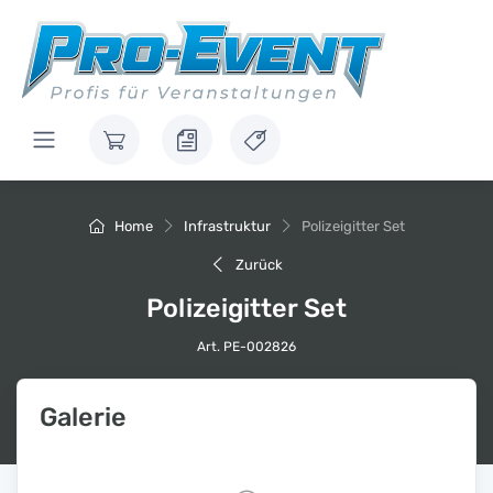
Home
Infrastruktur
Polizeigitter Set
Zurück
Polizeigitter Set
Art. PE-002826
Galerie