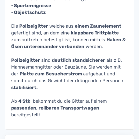
• Sportereignisse
• Objektschutz
Die
Polizeigitter
welche aus
einem Zaunelement
gefertigt sind, an dem eine
klappbare Trittplatte
zum auftreten befestigt ist, können mittels
Haken &
Ösen untereinander verbunden
werden.
Polizeigitter
sind
deutlich standsicherer
als z.B.
Mannesmanngitter oder Bauzäune. Sie werden mit
der
Platte zum Besucherstrom
aufgebaut und
somit durch das Gewicht der drängenden Personen
stabilisiert.
Ab
4 Stk
. bekommst du die Gitter auf einem
passenden, rollbaren Transportwagen
bereitgestellt.