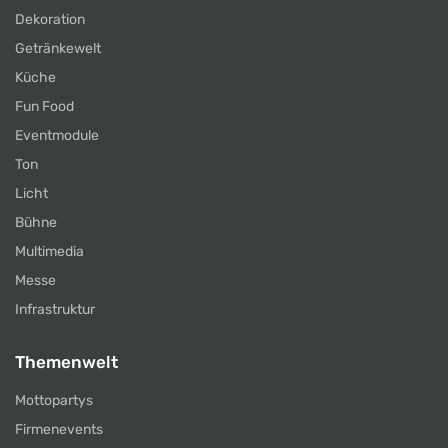
Dekoration
Getränkewelt
Küche
Fun Food
Eventmodule
Ton
Licht
Bühne
Multimedia
Messe
Infrastruktur
Themenwelt
Mottopartys
Firmenevents