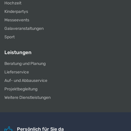
Hochzeit
Kinderpartys
Messeevents
Galaveranstaltungen
Sport
Leistungen
Beratung und Planung
Lieferservice
Auf- und Abbauservice
Projektbegleitung
Weitere Dienstleistungen
Persönlich für Sie da