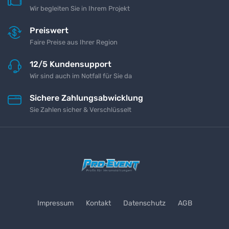
Wir begleiten Sie in Ihrem Projekt
Preiswert
Faire Preise aus Ihrer Region
12/5 Kundensupport
Wir sind auch im Notfall für Sie da
Sichere Zahlungsabwicklung
Sie Zahlen sicher & Verschlüsselt
Impressum
Kontakt
Datenschutz
AGB