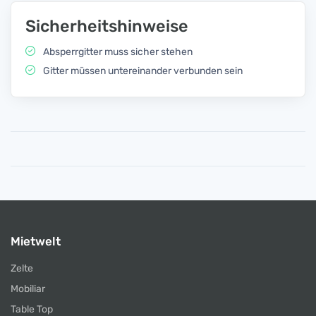
Sicherheitshinweise
Absperrgitter muss sicher stehen
Gitter müssen untereinander verbunden sein
Mietwelt
Zelte
Mobiliar
Table Top