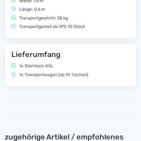
Breite: 1,6 m
Länge: 0,6 m
Transportgewicht: 28 kg
Transportgestell ab VPE 10 Stück
Lieferumfang
1x Stehtisch XXL
1x Transportwagen (ab 10 Tischen)
zugehörige Artikel / empfohlenes