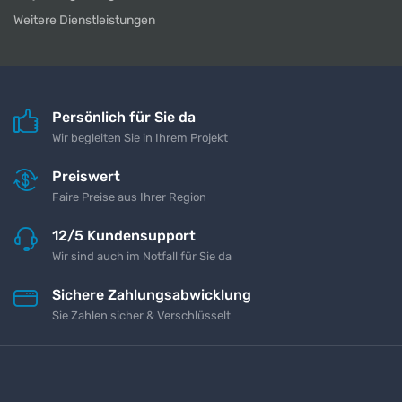
Weitere Dienstleistungen
Persönlich für Sie da
Wir begleiten Sie in Ihrem Projekt
Preiswert
Faire Preise aus Ihrer Region
12/5 Kundensupport
Wir sind auch im Notfall für Sie da
Sichere Zahlungsabwicklung
Sie Zahlen sicher & Verschlüsselt