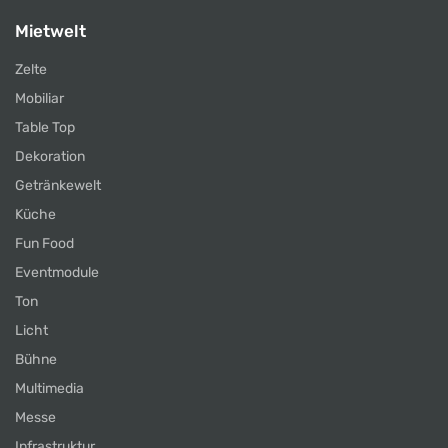
Mietwelt
Zelte
Mobiliar
Table Top
Dekoration
Getränkewelt
Küche
Fun Food
Eventmodule
Ton
Licht
Bühne
Multimedia
Messe
Infrastruktur