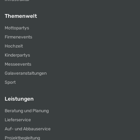
Themenwelt
Mottopartys
Firmenevents
Hochzeit
Kinderpartys
Messeevents
Galaveranstaltungen
Sport
Leistungen
Beratung und Planung
Lieferservice
Auf- und Abbauservice
Projektbegleitung