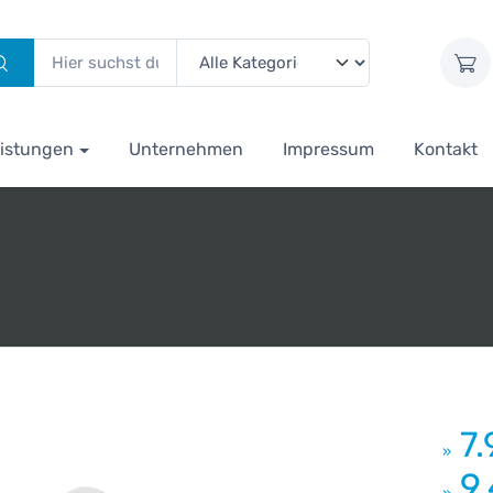
istungen
Unternehmen
Impressum
Kontakt
7
»
9