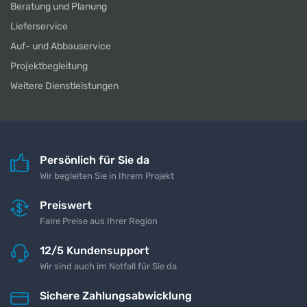
Beratung und Planung
Lieferservice
Auf- und Abbauservice
Projektbegleitung
Weitere Dienstleistungen
Persönlich für Sie da
Wir begleiten Sie in Ihrem Projekt
Preiswert
Faire Preise aus Ihrer Region
12/5 Kundensupport
Wir sind auch im Notfall für Sie da
Sichere Zahlungsabwicklung