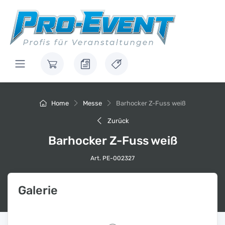
Home
Messe
Barhocker Z-Fuss weiß
Zurück
Barhocker Z-Fuss weiß
Art. PE-002327
Galerie