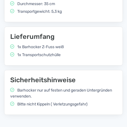
Durchmesser: 35 cm
Transportgewicht: 5,3 kg
Lieferumfang
1x Barhocker Z-Fuss weiß
1x Transportschutzhülle
Sicherheitshinweise
Barhocker nur auf festen und geraden Untergründen
verwenden.
Bitte nicht Kippeln ( Verletzungsgefahr)