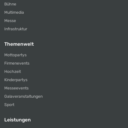
Bühne
Multimedia
Messe
Infrastruktur
Themenwelt
Mottopartys
Firmenevents
Hochzeit
Kinderpartys
Messeevents
Galaveranstaltungen
Sport
Leistungen