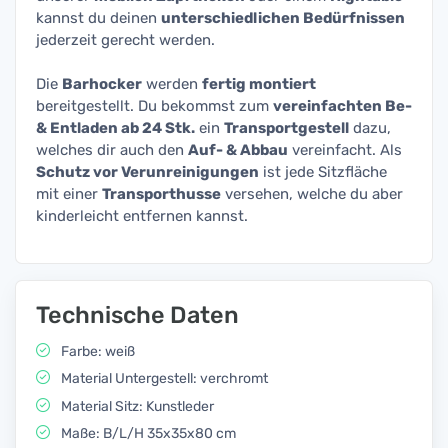
kannst du deinen
unterschiedlichen Bedürfnissen
jederzeit gerecht werden.
Die
Barhocker
werden
fertig montiert
bereitgestellt. Du bekommst zum
vereinfachten Be-
& Entladen ab 24 Stk.
ein
Transportgestell
dazu,
welches dir auch den
Auf- & Abbau
vereinfacht. Als
Schutz vor Verunreinigungen
ist jede Sitzfläche
mit einer
Transporthusse
versehen, welche du aber
kinderleicht entfernen kannst.
Technische Daten
Farbe: weiß
Material Untergestell: verchromt
Material Sitz: Kunstleder
Maße: B/L/H 35x35x80 cm