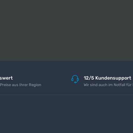
iswert
12/5 Kundensupport
 Preise aus Ihrer Region
Wir sind auch im Notfall für 