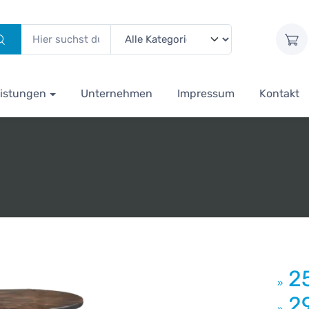
istungen
Unternehmen
Impressum
Kontakt
2
»
2