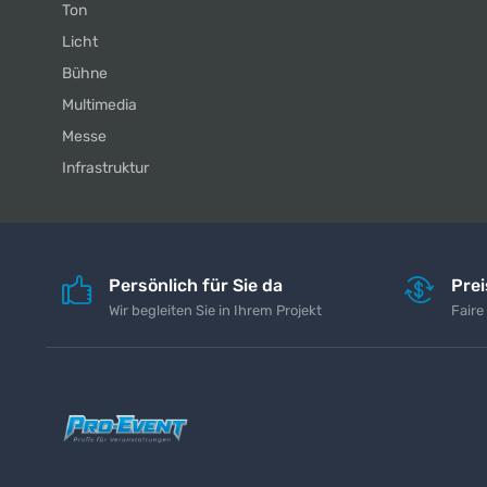
Ton
Licht
Bühne
Multimedia
Messe
Infrastruktur
Persönlich für Sie da
Pre
Wir begleiten Sie in Ihrem Projekt
Faire