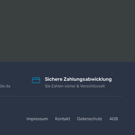
Sichere Zahlungsabwicklung
Sie da
Sie Zahlen sicher & Verschlüsselt
Impressum
Kontakt
Datenschutz
AGB