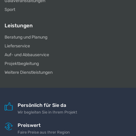
Galaveranstaltungen
Sport
Leistungen
Beratung und Planung
Lieferservice
Auf- und Abbauservice
Projektbegleitung
Weitere Dienstleistungen
Persönlich für Sie da
Wir begleiten Sie in Ihrem Projekt
Preiswert
Faire Preise aus Ihrer Region