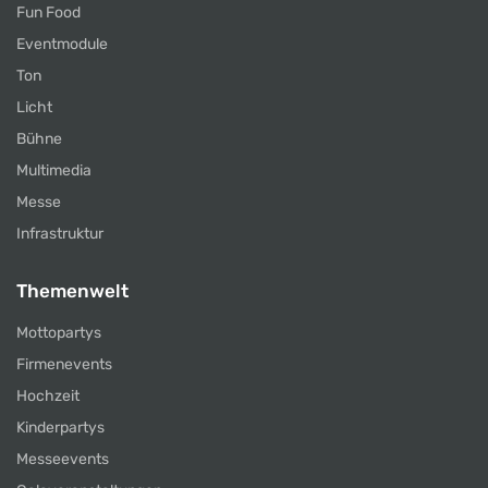
Fun Food
Eventmodule
Ton
Licht
Bühne
Multimedia
Messe
Infrastruktur
Themenwelt
Mottopartys
Firmenevents
Hochzeit
Kinderpartys
Messeevents