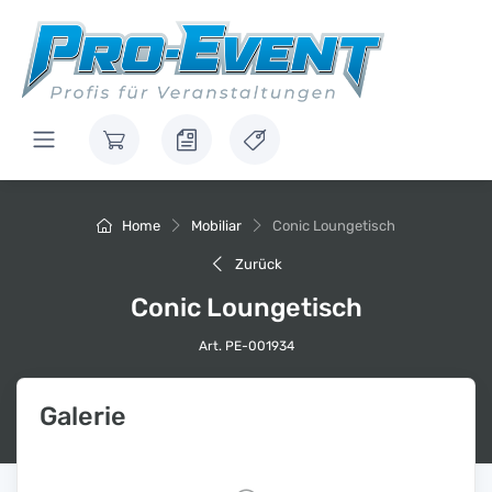
Home
Mobiliar
Conic Loungetisch
Zurück
Conic Loungetisch
Art. PE-001934
Galerie