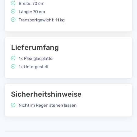
Breite: 70 cm
Länge: 70 cm
Transportgewicht: 11 kg
Lieferumfang
1x Plexiglasplatte
1x Untergestell
Sicherheitshinweise
Nicht im Regen stehen lassen