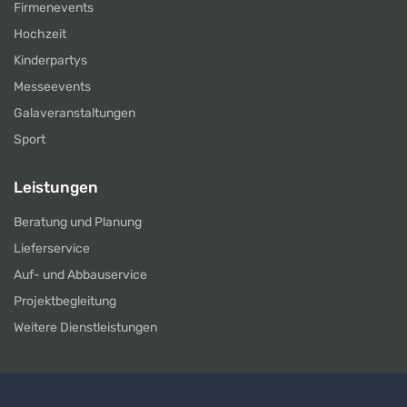
Firmenevents
Hochzeit
Kinderpartys
Messeevents
Galaveranstaltungen
Sport
Leistungen
Beratung und Planung
Lieferservice
Auf- und Abbauservice
Projektbegleitung
Weitere Dienstleistungen