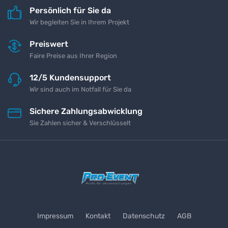
Persönlich für Sie da
Wir begleiten Sie in Ihrem Projekt
Preiswert
Faire Preise aus Ihrer Region
12/5 Kundensupport
Wir sind auch im Notfall für Sie da
Sichere Zahlungsabwicklung
Sie Zahlen sicher & Verschlüsselt
Impressum
Kontakt
Datenschutz
AGB