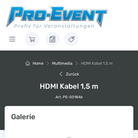
Home
Multimedia
HDMI Kabel 1,5 m
Zurück
HDMI Kabel 1,5 m
Art. PE-001846
Galerie