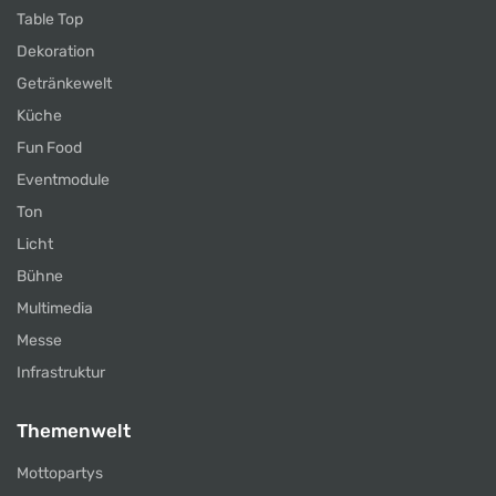
Table Top
Dekoration
Getränkewelt
Küche
Fun Food
Eventmodule
Ton
Licht
Bühne
Multimedia
Messe
Infrastruktur
Themenwelt
Mottopartys