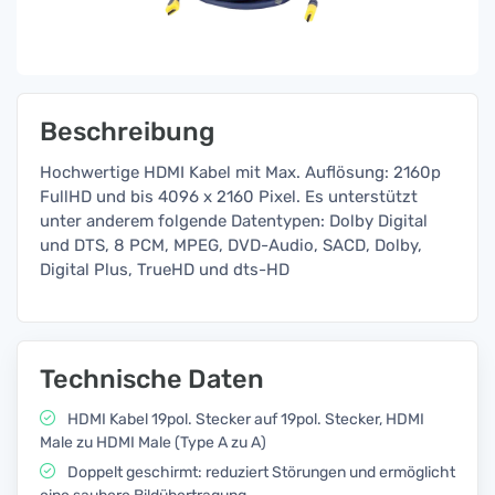
Beschreibung
Hochwertige HDMI Kabel mit Max. Auflösung: 2160p
FullHD und bis 4096 x 2160 Pixel. Es unterstützt
unter anderem folgende Datentypen: Dolby Digital
und DTS, 8 PCM, MPEG, DVD-Audio, SACD, Dolby,
Digital Plus, TrueHD und dts-HD
Technische Daten
HDMI Kabel 19pol. Stecker auf 19pol. Stecker, HDMI
Male zu HDMI Male (Type A zu A)
Doppelt geschirmt: reduziert Störungen und ermöglicht