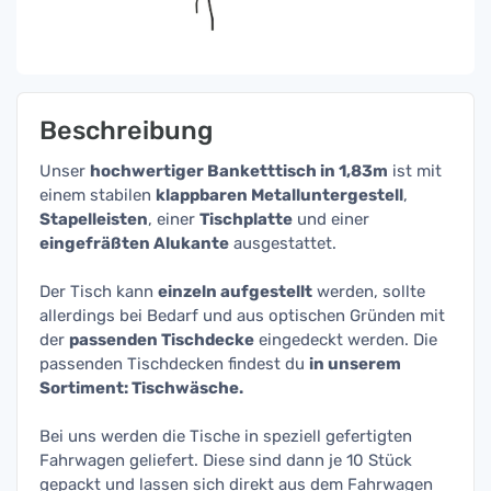
Beschreibung
Unser
hochwertiger Banketttisch in 1,83m
ist mit
einem stabilen
klappbaren Metalluntergestell
,
Stapelleisten
, einer
Tischplatte
und einer
eingefräßten Alukante
ausgestattet.
Der Tisch kann
einzeln aufgestellt
werden, sollte
allerdings bei Bedarf und aus optischen Gründen mit
der
passenden Tischdecke
eingedeckt werden. Die
passenden Tischdecken findest du
in unserem
Sortiment: Tischwäsche.
Bei uns werden die Tische in speziell gefertigten
Fahrwagen geliefert. Diese sind dann je 10 Stück
gepackt und lassen sich direkt aus dem Fahrwagen