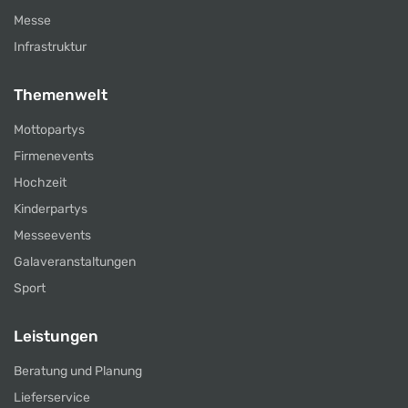
Messe
Infrastruktur
Themenwelt
Mottopartys
Firmenevents
Hochzeit
Kinderpartys
Messeevents
Galaveranstaltungen
Sport
Leistungen
Beratung und Planung
Lieferservice