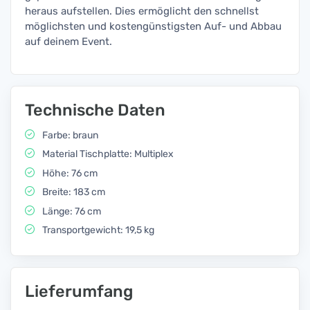
heraus aufstellen. Dies ermöglicht den schnellst
möglichsten und kostengünstigsten Auf- und Abbau
auf deinem Event.
Technische Daten
Farbe: braun
Material Tischplatte: Multiplex
Höhe: 76 cm
Breite: 183 cm
Länge: 76 cm
Transportgewicht: 19,5 kg
Lieferumfang