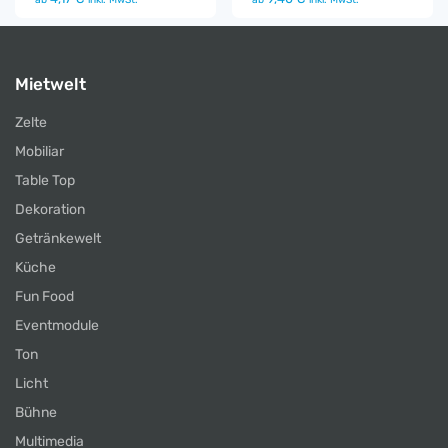
Mietwelt
Zelte
Mobiliar
Table Top
Dekoration
Getränkewelt
Küche
Fun Food
Eventmodule
Ton
Licht
Bühne
Multimedia