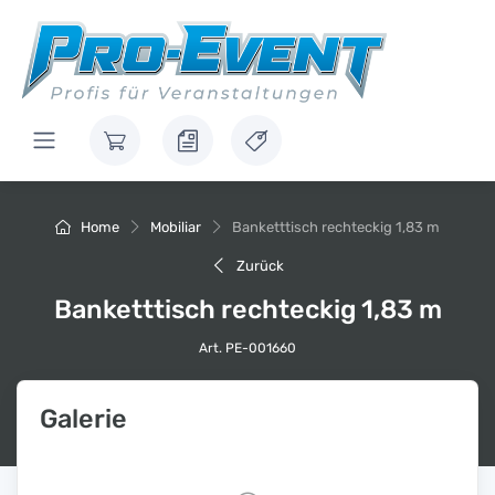
Home
Mobiliar
Banketttisch rechteckig 1,83 m
Zurück
Banketttisch rechteckig 1,83 m
Art. PE-001660
Galerie