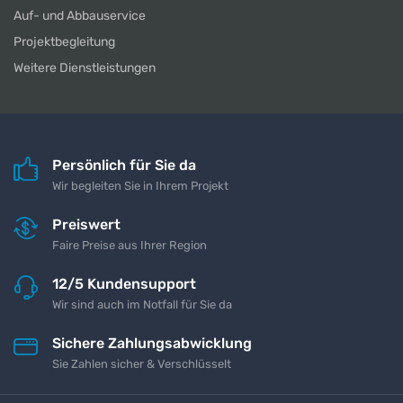
Auf- und Abbauservice
Projektbegleitung
Weitere Dienstleistungen
Persönlich für Sie da
Wir begleiten Sie in Ihrem Projekt
Preiswert
Faire Preise aus Ihrer Region
12/5 Kundensupport
Wir sind auch im Notfall für Sie da
Sichere Zahlungsabwicklung
Sie Zahlen sicher & Verschlüsselt