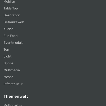
Mobiliar
Table Top
Dekoration
Getränkewelt
Küche
Fun Food
Eventmodule
Ton
Licht
Bühne
Multimedia
Messe
Infrastruktur
Themenwelt
Mottopartys