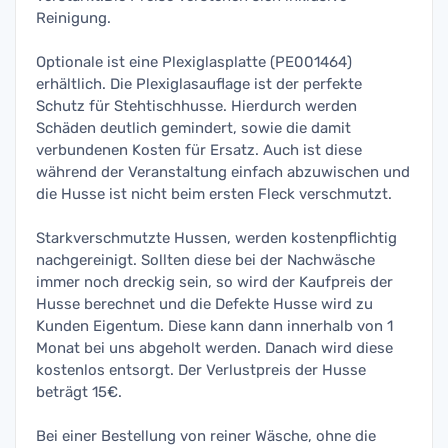
Reinigung.
Optionale ist eine Plexiglasplatte (PE001464)
erhältlich. Die Plexiglasauflage ist der perfekte
Schutz für Stehtischhusse. Hierdurch werden
Schäden deutlich gemindert, sowie die damit
verbundenen Kosten für Ersatz. Auch ist diese
während der Veranstaltung einfach abzuwischen und
die Husse ist nicht beim ersten Fleck verschmutzt.
Starkverschmutzte Hussen, werden kostenpflichtig
nachgereinigt. Sollten diese bei der Nachwäsche
immer noch dreckig sein, so wird der Kaufpreis der
Husse berechnet und die Defekte Husse wird zu
Kunden Eigentum. Diese kann dann innerhalb von 1
Monat bei uns abgeholt werden. Danach wird diese
kostenlos entsorgt. Der Verlustpreis der Husse
beträgt 15€.
Bei einer Bestellung von reiner Wäsche, ohne die