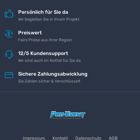
Persönlich für Sie da
Wir begleiten Sie in Ihrem Projekt
Preiswert
Faire Preise aus Ihrer Region
12/5 Kundensupport
Wir sind auch im Notfall für Sie da
Sichere Zahlungsabwicklung
Sie Zahlen sicher & Verschlüsselt
Impressum
Kontakt
Datenschutz
AGB