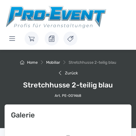
Home
Mobiliar
Stretchhusse 2-teilig blau
Zurück
Stretchhusse 2-teilig blau
Art. PE-001468
Galerie