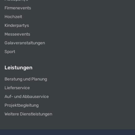
Firmenevents
Hochzeit
Kinderpartys
Messeevents
Galaveranstaltungen
Sport
Leistungen
Beratung und Planung
Lieferservice
Auf- und Abbauservice
Projektbegleitung
Weitere Dienstleistungen