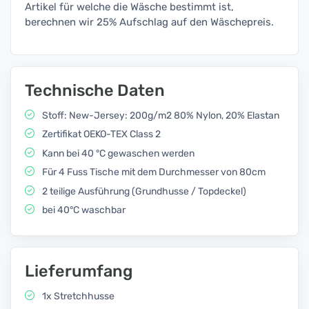
Artikel für welche die Wäsche bestimmt ist,
berechnen wir 25% Aufschlag auf den Wäschepreis.
Technische Daten
Stoff: New-Jersey: 200g/m2 80% Nylon, 20% Elastan
Zertifikat OEKO-TEX Class 2
Kann bei 40 °C gewaschen werden
Für 4 Fuss Tische mit dem Durchmesser von 80cm
2 teilige Ausführung (Grundhusse / Topdeckel)
bei 40°C waschbar
Lieferumfang
1x Stretchhusse