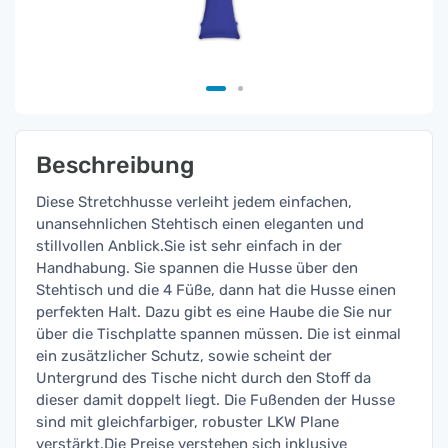
Beschreibung
Diese Stretchhusse verleiht jedem einfachen,
unansehnlichen Stehtisch einen eleganten und
stillvollen Anblick.Sie ist sehr einfach in der
Handhabung. Sie spannen die Husse über den
Stehtisch und die 4 Füße, dann hat die Husse einen
perfekten Halt. Dazu gibt es eine Haube die Sie nur
über die Tischplatte spannen müssen. Die ist einmal
ein zusätzlicher Schutz, sowie scheint der
Untergrund des Tische nicht durch den Stoff da
dieser damit doppelt liegt. Die Fußenden der Husse
sind mit gleichfarbiger, robuster LKW Plane
verstärkt.Die Preise verstehen sich inklusive