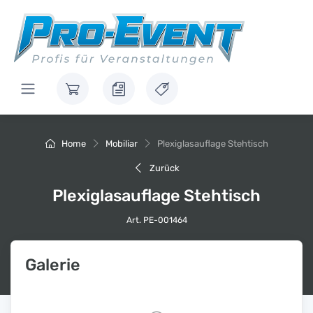
Home
Mobiliar
Plexiglasauflage Stehtisch
Zurück
Plexiglasauflage Stehtisch
Art. PE-001464
Galerie