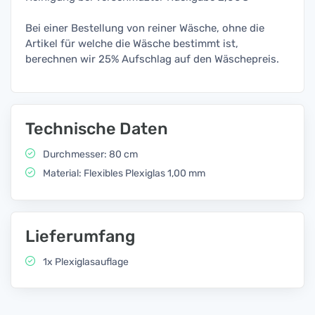
Bei einer Bestellung von reiner Wäsche, ohne die
Artikel für welche die Wäsche bestimmt ist,
berechnen wir 25% Aufschlag auf den Wäschepreis.
Technische Daten
Durchmesser: 80 cm
Material: Flexibles Plexiglas 1,00 mm
Lieferumfang
1x Plexiglasauflage