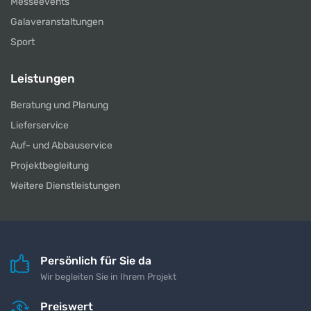
Messeevents
Galaveranstaltungen
Sport
Leistungen
Beratung und Planung
Lieferservice
Auf- und Abbauservice
Projektbegleitung
Weitere Dienstleistungen
Persönlich für Sie da
Wir begleiten Sie in Ihrem Projekt
Preiswert