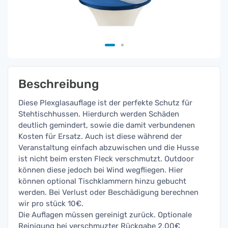
Beschreibung
Diese Plexglasauflage ist der perfekte Schutz für
Stehtischhussen. Hierdurch werden Schäden
deutlich gemindert, sowie die damit verbundenen
Kosten für Ersatz. Auch ist diese während der
Veranstaltung einfach abzuwischen und die Husse
ist nicht beim ersten Fleck verschmutzt. Outdoor
können diese jedoch bei Wind wegfliegen. Hier
können optional Tischklammern hinzu gebucht
werden. Bei Verlust oder Beschädigung berechnen
wir pro stück 10€.
Die Auflagen müssen gereinigt zurück. Optionale
Reinigung bei verschmuzter Rückgabe 2,00€