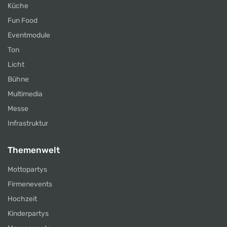
Küche
Fun Food
Eventmodule
Ton
Licht
Bühne
Multimedia
Messe
Infrastruktur
Themenwelt
Mottopartys
Firmenevents
Hochzeit
Kinderpartys