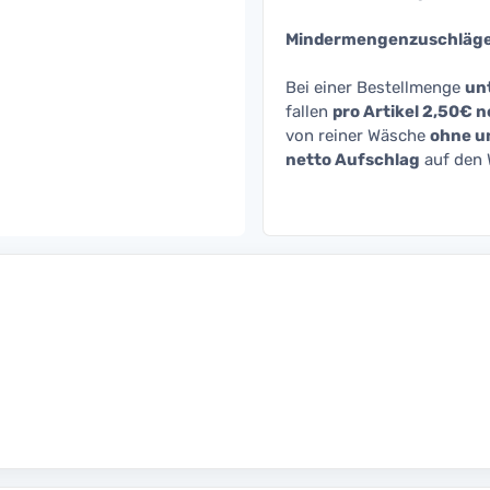
Mindermengenzuschläge
Bei einer Bestellmenge
unt
fallen
pro Artikel 2,50€
von reiner Wäsche
ohne un
netto Aufschlag
auf den 