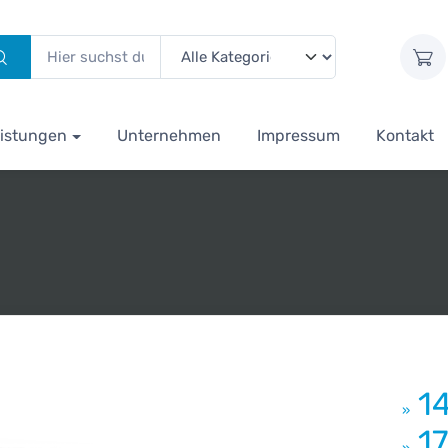
istungen
Unternehmen
Impressum
Kontakt
1
»
1