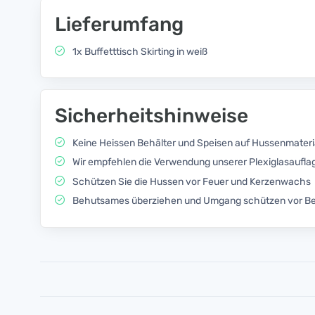
Lieferumfang
1x Buffetttisch Skirting in weiß
Sicherheitshinweise
Keine Heissen Behälter und Speisen auf Hussenmateria
Wir empfehlen die Verwendung unserer Plexiglasaufla
Schützen Sie die Hussen vor Feuer und Kerzenwachs
Behutsames überziehen und Umgang schützen vor B