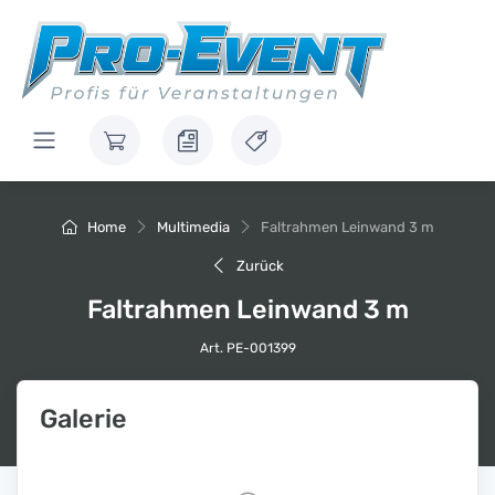
Home
Multimedia
Faltrahmen Leinwand 3 m
Zurück
Faltrahmen Leinwand 3 m
Art. PE-001399
Galerie