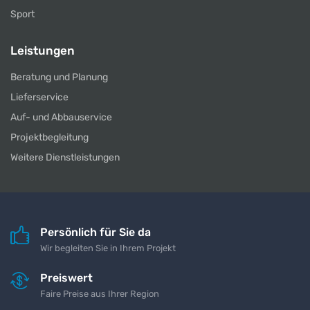
Sport
Leistungen
Beratung und Planung
Lieferservice
Auf- und Abbauservice
Projektbegleitung
Weitere Dienstleistungen
Persönlich für Sie da
Wir begleiten Sie in Ihrem Projekt
Preiswert
Faire Preise aus Ihrer Region