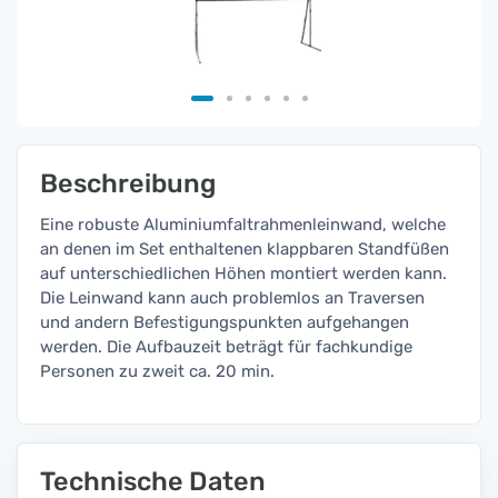
Beschreibung
Eine robuste Aluminiumfaltrahmenleinwand, welche
an denen im Set enthaltenen klappbaren Standfüßen
auf unterschiedlichen Höhen montiert werden kann.
Die Leinwand kann auch problemlos an Traversen
und andern Befestigungspunkten aufgehangen
werden. Die Aufbauzeit beträgt für fachkundige
Personen zu zweit ca. 20 min.
Technische Daten