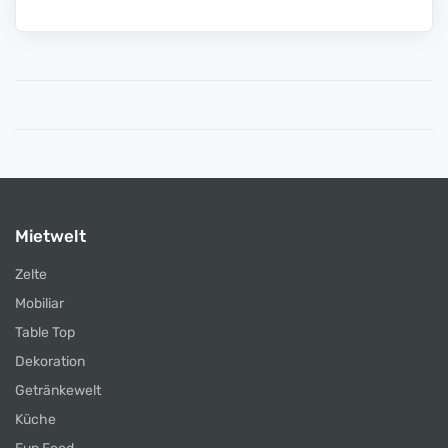
Mietwelt
Zelte
Mobiliar
Table Top
Dekoration
Getränkewelt
Küche