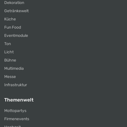
Dekoration
Getränkewelt
Küche
Fun Food
Eventmodule
Ton
Licht
Bühne
Multimedia
Messe
Infrastruktur
Themenwelt
Mottopartys
Firmenevents