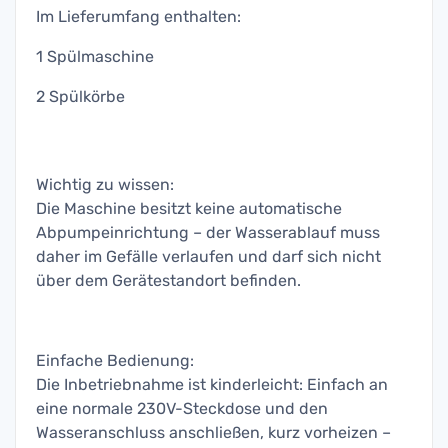
Im Lieferumfang enthalten:
1 Spülmaschine
2 Spülkörbe
Wichtig zu wissen:
Die Maschine besitzt keine automatische
Abpumpeinrichtung – der Wasserablauf muss
daher im Gefälle verlaufen und darf sich nicht
über dem Gerätestandort befinden.
Einfache Bedienung:
Die Inbetriebnahme ist kinderleicht: Einfach an
eine normale 230V-Steckdose und den
Wasseranschluss anschließen, kurz vorheizen –