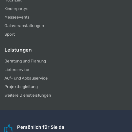
Hochzeit
Kinderpartys
Messeevents
Galaveranstaltungen
Sport
Leistungen
Beratung und Planung
Lieferservice
Auf- und Abbauservice
Projektbegleitung
Weitere Dienstleistungen
Persönlich für Sie da