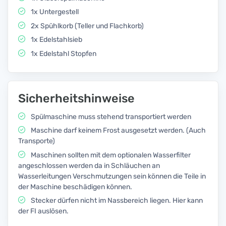
1x Untergestell
2x Spühlkorb (Teller und Flachkorb)
1x Edelstahlsieb
1x Edelstahl Stopfen
Sicherheitshinweise
Spülmaschine muss stehend transportiert werden
Maschine darf keinem Frost ausgesetzt werden. (Auch
Transporte)
Maschinen sollten mit dem optionalen Wasserfilter
angeschlossen werden da in Schläuchen an
Wasserleitungen Verschmutzungen sein können die Teile in
der Maschine beschädigen können.
Stecker dürfen nicht im Nassbereich liegen. Hier kann
der FI auslösen.