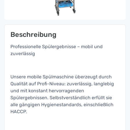
Beschreibung
Professionelle Spülergebnisse – mobil und
zuverlässig
Unsere mobile Spülmaschine überzeugt durch
Qualität auf Profi-Niveau: zuverlässig, langlebig
und mit konstant hervorragenden
Spülergebnissen. Selbstverständlich erfüllt sie
alle gängigen Hygienestandards, einschließlich
HACCP.