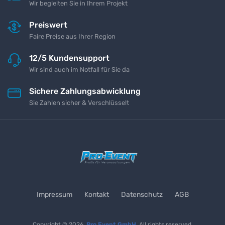
Wir begleiten Sie in Ihrem Projekt
Preiswert
Faire Preise aus Ihrer Region
12/5 Kundensupport
Wir sind auch im Notfall für Sie da
Sichere Zahlungsabwicklung
Sie Zahlen sicher & Verschlüsselt
Impressum
Kontakt
Datenschutz
AGB
Copyright © 2026
Pro Event GmbH
All rights reserved.