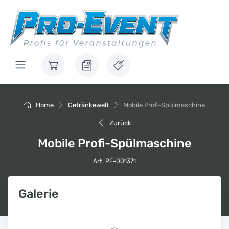
Home
Getränkewelt
Mobile Profi-Spülmaschine
Zurück
Mobile Profi-Spülmaschine
Art. PE-001371
Galerie