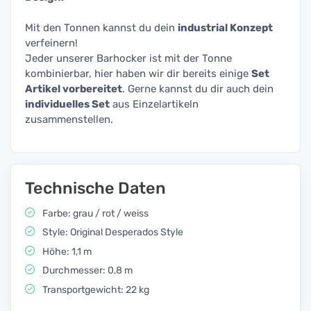
Mit den Tonnen kannst du dein
industrial Konzept
verfeinern!
Jeder unserer Barhocker ist mit der Tonne
kombinierbar, hier haben wir dir bereits einige
Set
Artikel vorbereitet
. Gerne kannst du dir auch dein
individuelles Set
aus Einzelartikeln
zusammenstellen.
Technische Daten
Farbe: grau / rot / weiss
Style: Original Desperados Style
Höhe: 1,1 m
Durchmesser: 0,8 m
Transportgewicht: 22 kg