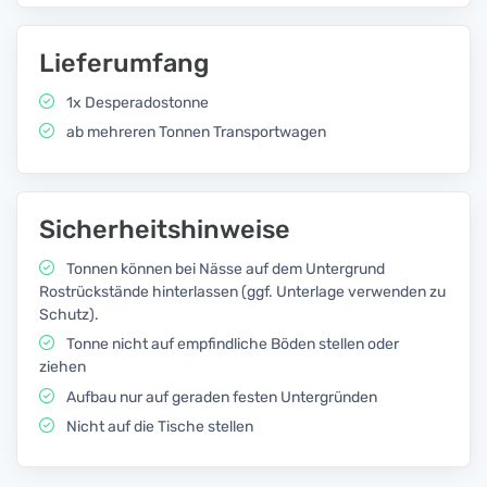
Lieferumfang
1x Desperadostonne
ab mehreren Tonnen Transportwagen
Sicherheitshinweise
Tonnen können bei Nässe auf dem Untergrund
Rostrückstände hinterlassen (ggf. Unterlage verwenden zu
Schutz).
Tonne nicht auf empfindliche Böden stellen oder
ziehen
Aufbau nur auf geraden festen Untergründen
Nicht auf die Tische stellen