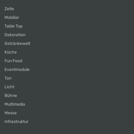
Zelte
Mobiliar
Table Top
Dekoration
Getränkewelt
Küche
Fun Food
Eventmodule
Ton
Licht
Bühne
Multimedia
Messe
Infrastruktur