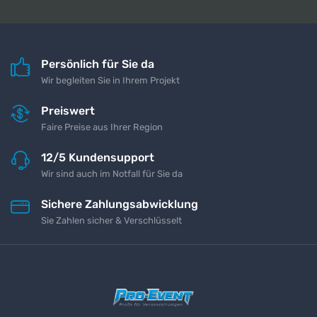
Persönlich für Sie da
Wir begleiten Sie in Ihrem Projekt
Preiswert
Faire Preise aus Ihrer Region
12/5 Kundensupport
Wir sind auch im Notfall für Sie da
Sichere Zahlungsabwicklung
Sie Zahlen sicher & Verschlüsselt