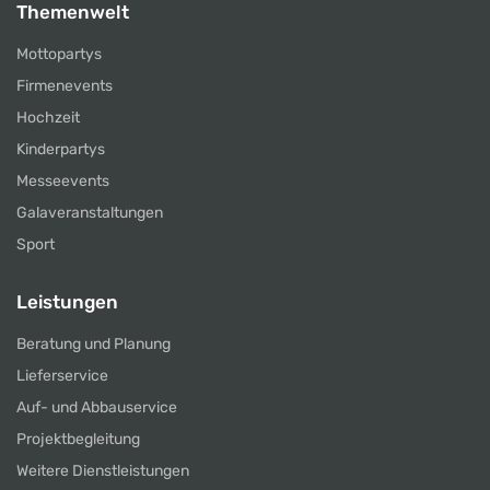
Themenwelt
Mottopartys
Firmenevents
Hochzeit
Kinderpartys
Messeevents
Galaveranstaltungen
Sport
Leistungen
Beratung und Planung
Lieferservice
Auf- und Abbauservice
Projektbegleitung
Weitere Dienstleistungen