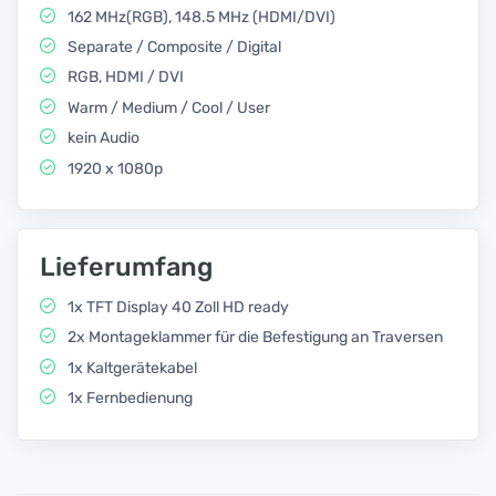
162 MHz(RGB), 148.5 MHz (HDMI/DVI)
Separate / Composite / Digital
RGB, HDMI / DVI
Warm / Medium / Cool / User
kein Audio
1920 x 1080p
Lieferumfang
1x TFT Display 40 Zoll HD ready
2x Montageklammer für die Befestigung an Traversen
1x Kaltgerätekabel
1x Fernbedienung