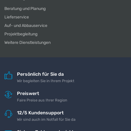
Beratung und Planung
Lieferservice
Auf- und Abbauservice
Projektbegleitung
Weitere Dienstleistungen
Persönlich für Sie da
Wir begleiten Sie in Ihrem Projekt
Preiswert
Faire Preise aus Ihrer Region
12/5 Kundensupport
Wir sind auch im Notfall für Sie da