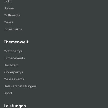
Licht
Bühne
Multimedia
Messe
Infrastruktur
Themenwelt
Mottopartys
Firmenevents
Hochzeit
Kinderpartys
Messeevents
Galaveranstaltungen
Sport
Leistungen