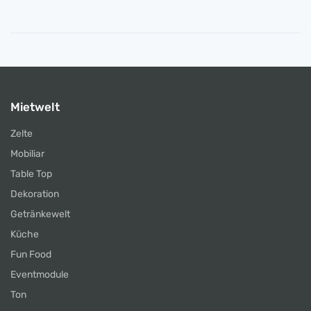
Mietwelt
Zelte
Mobiliar
Table Top
Dekoration
Getränkewelt
Küche
Fun Food
Eventmodule
Ton