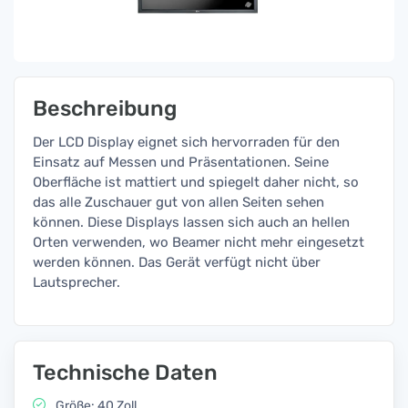
Beschreibung
Der LCD Display eignet sich hervorraden für den
Einsatz auf Messen und Präsentationen. Seine
Oberfläche ist mattiert und spiegelt daher nicht, so
das alle Zuschauer gut von allen Seiten sehen
können. Diese Displays lassen sich auch an hellen
Orten verwenden, wo Beamer nicht mehr eingesetzt
werden können. Das Gerät verfügt nicht über
Lautsprecher.
Technische Daten
Größe: 40 Zoll