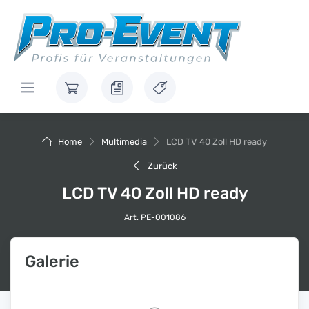
Home
Multimedia
LCD TV 40 Zoll HD ready
Zurück
LCD TV 40 Zoll HD ready
Art. PE-001086
Galerie