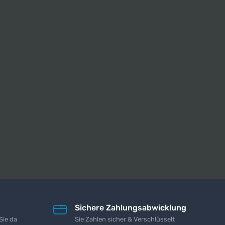
Sichere Zahlungsabwicklung
Sie da
Sie Zahlen sicher & Verschlüsselt