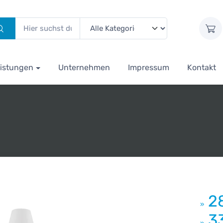
istungen
Unternehmen
Impressum
Kontakt
2
»
3