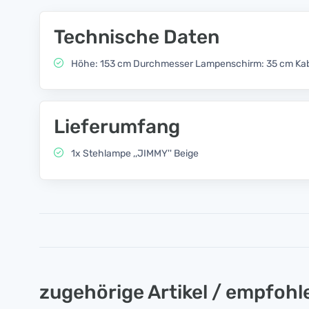
Technische Daten
Höhe: 153 cm Durchmesser Lampenschirm: 35 cm Kabe
Lieferumfang
1x Stehlampe ,,JIMMY'' Beige
zugehörige Artikel / empfoh