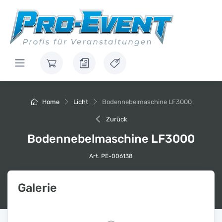
Home
Licht
Bodennebelmaschine LF3000
Zurück
Bodennebelmaschine LF3000
Art. PE-006138
Galerie