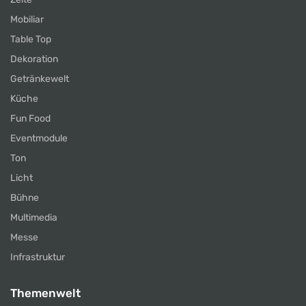
Mobiliar
Table Top
Dekoration
Getränkewelt
Küche
Fun Food
Eventmodule
Ton
Licht
Bühne
Multimedia
Messe
Infrastruktur
Themenwelt