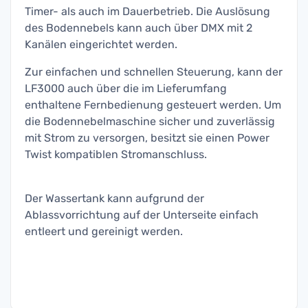
Timer- als auch im Dauerbetrieb. Die Auslösung
des Bodennebels kann auch über DMX mit 2
Kanälen eingerichtet werden.
Zur einfachen und schnellen Steuerung, kann der
LF3000 auch über die im Lieferumfang
enthaltene Fernbedienung gesteuert werden. Um
die Bodennebelmaschine sicher und zuverlässig
mit Strom zu versorgen, besitzt sie einen Power
Twist kompatiblen Stromanschluss.
Der Wassertank kann aufgrund der
Ablassvorrichtung auf der Unterseite einfach
entleert und gereinigt werden.