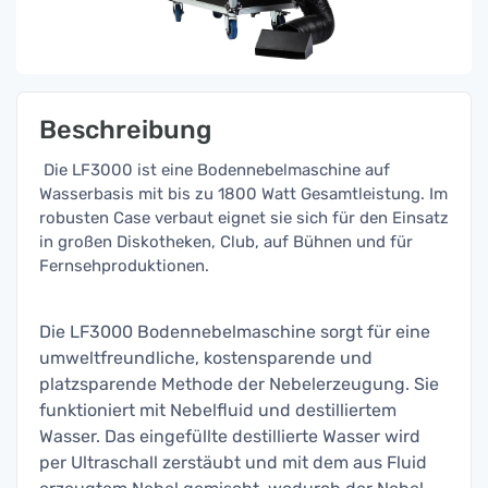
Beschreibung
Die LF3000 ist eine Bodennebelmaschine auf
Wasserbasis mit bis zu 1800 Watt Gesamtleistung. Im
robusten Case verbaut eignet sie sich für den Einsatz
in großen Diskotheken, Club, auf Bühnen und für
Fernsehproduktionen.
Die LF3000 Bodennebelmaschine sorgt für eine
umweltfreundliche, kostensparende und
platzsparende Methode der Nebelerzeugung. Sie
funktioniert mit Nebelfluid und destilliertem
Wasser. Das eingefüllte destillierte Wasser wird
per Ultraschall zerstäubt und mit dem aus Fluid