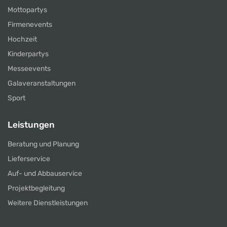
Mottopartys
Firmenevents
Hochzeit
Kinderpartys
Messeevents
Galaveranstaltungen
Sport
Leistungen
Beratung und Planung
Lieferservice
Auf- und Abbauservice
Projektbegleitung
Weitere Dienstleistungen