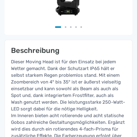
Beschreibung
Dieser Moving Head ist für den Einsatz bei jedem
Wetter gemacht. Dank der Schutzart IP65 hält er
selbst starkem Regen problemlos stand. Mit einem
Zoombereich von 4° bis 35° ist er äußerst vielseitig
einsetzbar und kann sowohl als Beam als auch als
Spot und, dank integriertem Frostfilter, auch als
Wash genutzt werden. Die leistungsstarke 250-Watt-
LED sorgt dabei für die nötige Helligkeit.
Im Inneren bieten acht rotierende und acht statische
Gobos zahlreiche Gestaltungsmöglichkeiten. Ergänzt
wird dies durch ein rotierendes 4-fach-Prisma für
zusätzliche Effekte. Die Farberzeugung erfolgt über