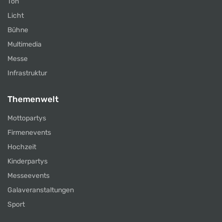
Ton
Licht
Bühne
Multimedia
Messe
Infrastruktur
Themenwelt
Mottopartys
Firmenevents
Hochzeit
Kinderpartys
Messeevents
Galaveranstaltungen
Sport