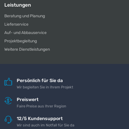
Leistungen
Beratung und Planung
Lieferservice
Auf- und Abbauservice
Projektbegleitung
Weitere Dienstleistungen
Persönlich für Sie da
Wir begleiten Sie in Ihrem Projekt
Preiswert
Faire Preise aus Ihrer Region
12/5 Kundensupport
Wir sind auch im Notfall für Sie da