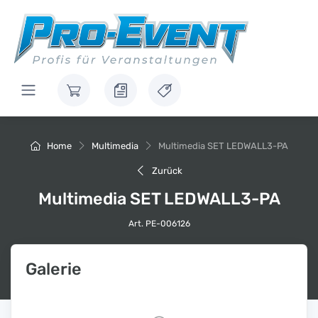
Home
Multimedia
Multimedia SET LEDWALL3-PA
Zurück
Multimedia SET LEDWALL3-PA
Art. PE-006126
Galerie