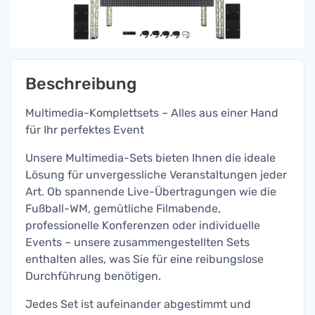
Beschreibung
Multimedia-Komplettsets – Alles aus einer Hand
für Ihr perfektes Event
Unsere Multimedia-Sets bieten Ihnen die ideale
Lösung für unvergessliche Veranstaltungen jeder
Art. Ob spannende Live-Übertragungen wie die
Fußball-WM, gemütliche Filmabende,
professionelle Konferenzen oder individuelle
Events – unsere zusammengestellten Sets
enthalten alles, was Sie für eine reibungslose
Durchführung benötigen.
Jedes Set ist aufeinander abgestimmt und