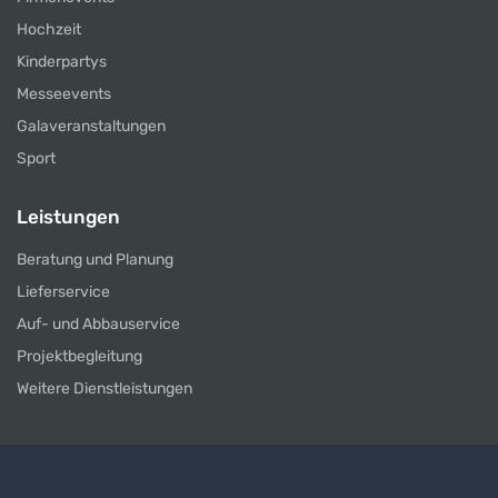
Hochzeit
Kinderpartys
Messeevents
Galaveranstaltungen
Sport
Leistungen
Beratung und Planung
Lieferservice
Auf- und Abbauservice
Projektbegleitung
Weitere Dienstleistungen