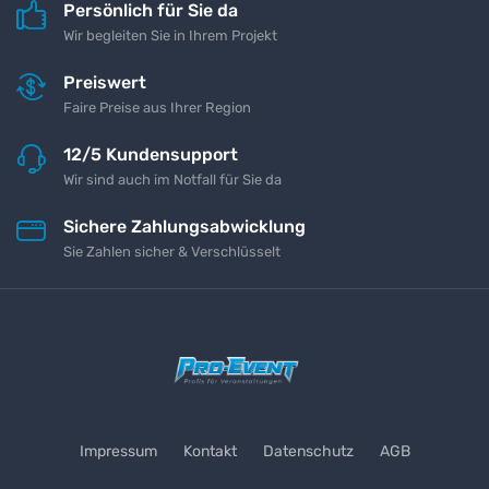
Persönlich für Sie da
Wir begleiten Sie in Ihrem Projekt
Preiswert
Faire Preise aus Ihrer Region
12/5 Kundensupport
Wir sind auch im Notfall für Sie da
Sichere Zahlungsabwicklung
Sie Zahlen sicher & Verschlüsselt
Impressum
Kontakt
Datenschutz
AGB