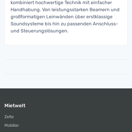
kombiniert hochwertige Technik mit einfacher
Handhabung. Von leistungsstarken Beamern und
großformatigen Leinwänden über erstklassige
Soundsysteme bis hin zu passenden Anschluss-
und Steuerungslösungen.
Mietwelt
Zelte
Mobiliar