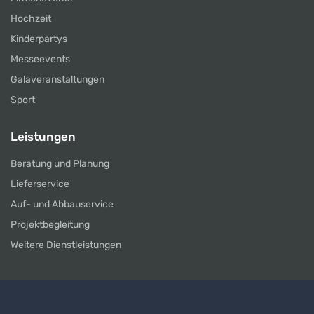
Hochzeit
Kinderpartys
Messeevents
Galaveranstaltungen
Sport
Leistungen
Beratung und Planung
Lieferservice
Auf- und Abbauservice
Projektbegleitung
Weitere Dienstleistungen