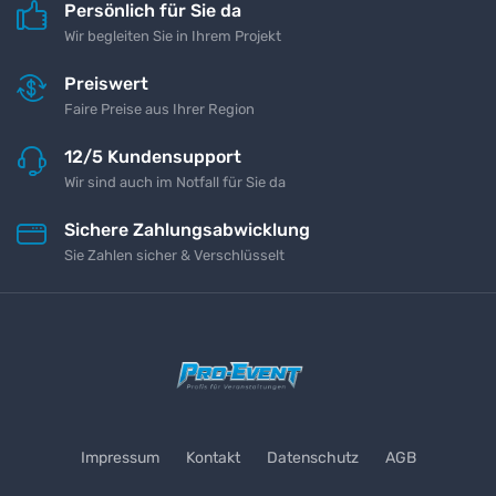
Persönlich für Sie da
Wir begleiten Sie in Ihrem Projekt
Preiswert
Faire Preise aus Ihrer Region
12/5 Kundensupport
Wir sind auch im Notfall für Sie da
Sichere Zahlungsabwicklung
Sie Zahlen sicher & Verschlüsselt
Impressum
Kontakt
Datenschutz
AGB