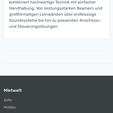
kombiniert hochwertige Technik mit einfacher
Handhabung. Von leistungsstarken Beamern und
großformatigen Leinwänden über erstklassige
Soundsysteme bis hin zu passenden Anschluss-
und Steuerungslösungen.
Mietwelt
Zelte
Mobiliar