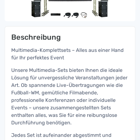
Beschreibung
Multimedia-Komplettsets – Alles aus einer Hand
für Ihr perfektes Event
Unsere Multimedia-Sets bieten Ihnen die ideale
Lösung für unvergessliche Veranstaltungen jeder
Art. Ob spannende Live-Übertragungen wie die
Fußball-WM, gemütliche Filmabende,
professionelle Konferenzen oder individuelle
Events – unsere zusammengestellten Sets
enthalten alles, was Sie für eine reibungslose
Durchführung benötigen.
Jedes Set ist aufeinander abgestimmt und