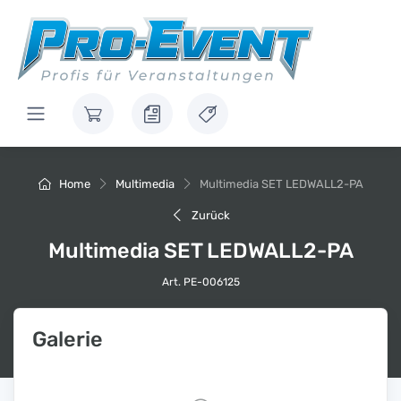
Home
Multimedia
Multimedia SET LEDWALL2-PA
Zurück
Multimedia SET LEDWALL2-PA
Art. PE-006125
Galerie