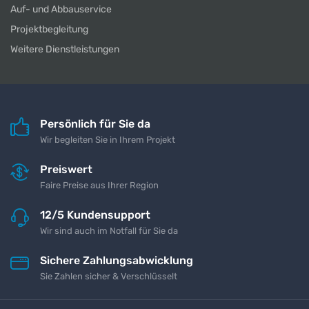
Auf- und Abbauservice
Projektbegleitung
Weitere Dienstleistungen
Persönlich für Sie da
Wir begleiten Sie in Ihrem Projekt
Preiswert
Faire Preise aus Ihrer Region
12/5 Kundensupport
Wir sind auch im Notfall für Sie da
Sichere Zahlungsabwicklung
Sie Zahlen sicher & Verschlüsselt