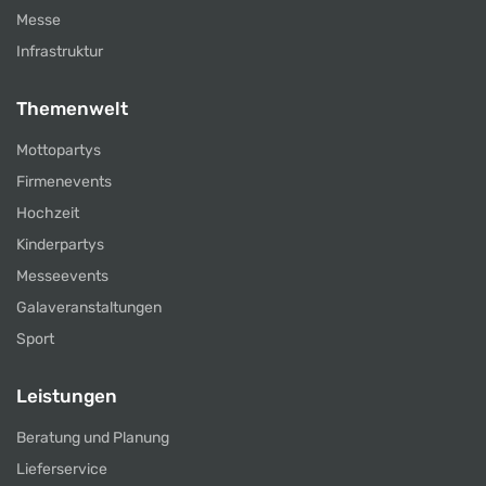
Messe
Infrastruktur
Themenwelt
Mottopartys
Firmenevents
Hochzeit
Kinderpartys
Messeevents
Galaveranstaltungen
Sport
Leistungen
Beratung und Planung
Lieferservice