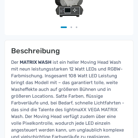
Beschreibung
Der
MATRIX
WASH
ist ein heller Moving Head Wash
mit neun leistungsstarken 12 Watt LEDs und RGBW-
Farbmischung. Insgesamt 108 Watt LED Leistung
bringt das Modell mit – das garantiert tolle, weite
Washeffekte auch auf größeren Bühnen und in
größeren Locations. Satte Farben, flüssige
Farbverläufe und, bei Bedarf, schnelle Lichtfahrten -
das sind die Talente des lightmaXX VEGA MATRIX
Wash. Der Moving Head verfügt zudem über eine
volle Pixelkontrolle, wodurch jede LED einzeln
angesteuert werden kann, um unglaublich komplexe
und vielschichtige Farbverläufe zu realisieren.