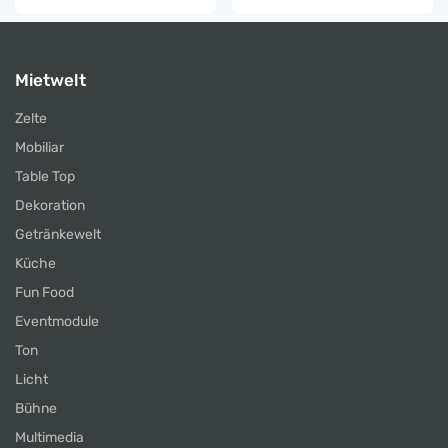
Mietwelt
Zelte
Mobiliar
Table Top
Dekoration
Getränkewelt
Küche
Fun Food
Eventmodule
Ton
Licht
Bühne
Multimedia