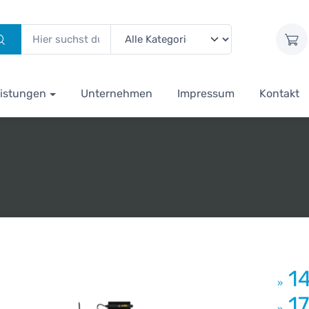
istungen
Unternehmen
Impressum
Kontakt
1
»
1