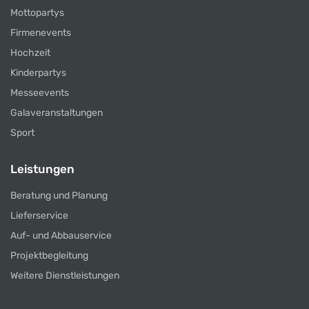
Mottopartys
Firmenevents
Hochzeit
Kinderpartys
Messeevents
Galaveranstaltungen
Sport
Leistungen
Beratung und Planung
Lieferservice
Auf- und Abbauservice
Projektbegleitung
Weitere Dienstleistungen