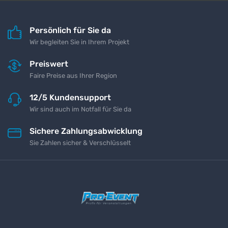
Persönlich für Sie da
Wir begleiten Sie in Ihrem Projekt
Preiswert
Faire Preise aus Ihrer Region
12/5 Kundensupport
Wir sind auch im Notfall für Sie da
Sichere Zahlungsabwicklung
Sie Zahlen sicher & Verschlüsselt