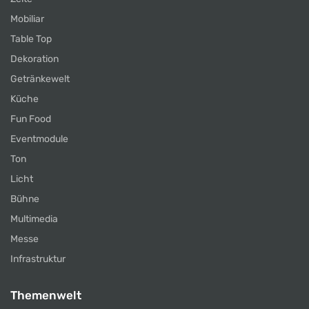
Mobiliar
Table Top
Dekoration
Getränkewelt
Küche
Fun Food
Eventmodule
Ton
Licht
Bühne
Multimedia
Messe
Infrastruktur
Themenwelt