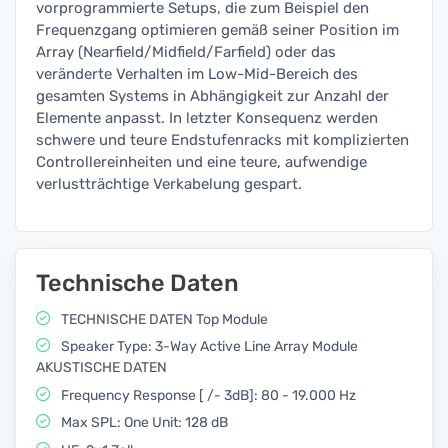
vorprogrammierte Setups, die zum Beispiel den
Frequenzgang optimieren gemäß seiner Position im
Array (Nearfield/Midfield/Farfield) oder das
veränderte Verhalten im Low-Mid-Bereich des
gesamten Systems in Abhängigkeit zur Anzahl der
Elemente anpasst. In letzter Konsequenz werden
schwere und teure Endstufenracks mit komplizierten
Controllereinheiten und eine teure, aufwendige
verlustträchtige Verkabelung gespart.
Technische Daten
TECHNISCHE DATEN Top Module
Speaker Type: 3-Way Active Line Array Module
AKUSTISCHE DATEN
Frequency Response [ /- 3dB]: 80 - 19.000 Hz
Max SPL: One Unit: 128 dB