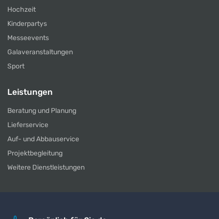
Hochzeit
Kinderpartys
Messeevents
Galaveranstaltungen
Sport
Leistungen
Beratung und Planung
Lieferservice
Auf- und Abbauservice
Projektbegleitung
Weitere Dienstleistungen