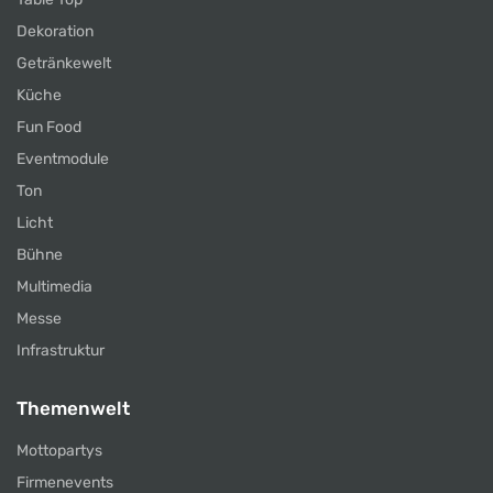
Dekoration
Getränkewelt
Küche
Fun Food
Eventmodule
Ton
Licht
Bühne
Multimedia
Messe
Infrastruktur
Themenwelt
Mottopartys
Firmenevents