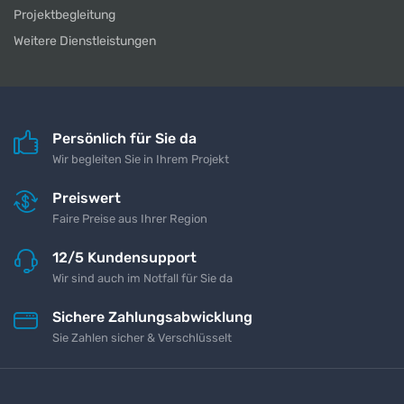
Projektbegleitung
Weitere Dienstleistungen
Persönlich für Sie da
Wir begleiten Sie in Ihrem Projekt
Preiswert
Faire Preise aus Ihrer Region
12/5 Kundensupport
Wir sind auch im Notfall für Sie da
Sichere Zahlungsabwicklung
Sie Zahlen sicher & Verschlüsselt