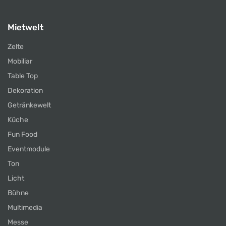
Mietwelt
Zelte
Mobiliar
Table Top
Dekoration
Getränkewelt
Küche
Fun Food
Eventmodule
Ton
Licht
Bühne
Multimedia
Messe