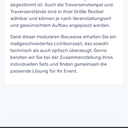
abgestimmt ist. Auch die Traversenstempel und
Traversenstände sind in ihrer Größe flexibel
wählbar und können je nach Veranstaltungsort
und gewünschtem Aufbau angepasst werden.
Dank dieser modularen Bauweise erhalten Sie ein
maßgeschneidertes Lichtkonzept, das sowohl
technisch als auch optisch überzeugt. Gerne
beraten wir Sie bei der Zusammenstellung Ihres
individuellen Sets und finden gemeinsam die
passende Lösung für Ihr Event.