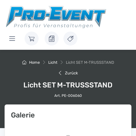
Home
Licht
Licht SET M-TRUSSSTAND
Zurück
Licht SET M-TRUSSSTAND
Art. PE-006060
Galerie