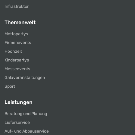
Infrastruktur
Themenwelt
Mottopartys
Firmenevents
Hochzeit
Kinderpartys
Messeevents
Galaveranstaltungen
Sport
Leistungen
Beratung und Planung
Lieferservice
Auf- und Abbauservice