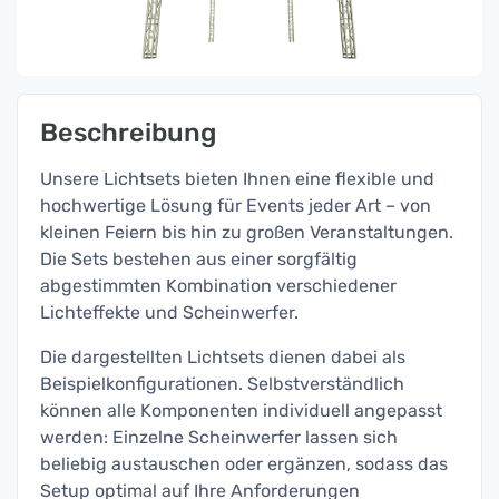
Beschreibung
Unsere Lichtsets bieten Ihnen eine flexible und
hochwertige Lösung für Events jeder Art – von
kleinen Feiern bis hin zu großen Veranstaltungen.
Die Sets bestehen aus einer sorgfältig
abgestimmten Kombination verschiedener
Lichteffekte und Scheinwerfer.
Die dargestellten Lichtsets dienen dabei als
Beispielkonfigurationen. Selbstverständlich
können alle Komponenten individuell angepasst
werden: Einzelne Scheinwerfer lassen sich
beliebig austauschen oder ergänzen, sodass das
Setup optimal auf Ihre Anforderungen