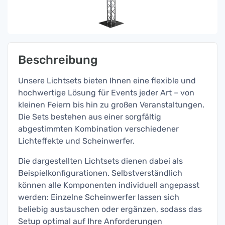
Beschreibung
Unsere Lichtsets bieten Ihnen eine flexible und
hochwertige Lösung für Events jeder Art – von
kleinen Feiern bis hin zu großen Veranstaltungen.
Die Sets bestehen aus einer sorgfältig
abgestimmten Kombination verschiedener
Lichteffekte und Scheinwerfer.
Die dargestellten Lichtsets dienen dabei als
Beispielkonfigurationen. Selbstverständlich
können alle Komponenten individuell angepasst
werden: Einzelne Scheinwerfer lassen sich
beliebig austauschen oder ergänzen, sodass das
Setup optimal auf Ihre Anforderungen