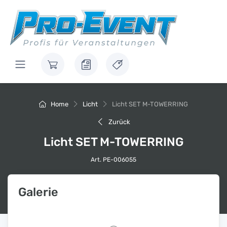
Home
Licht
Licht SET M-TOWERRING
Zurück
Licht SET M-TOWERRING
Art. PE-006055
Galerie