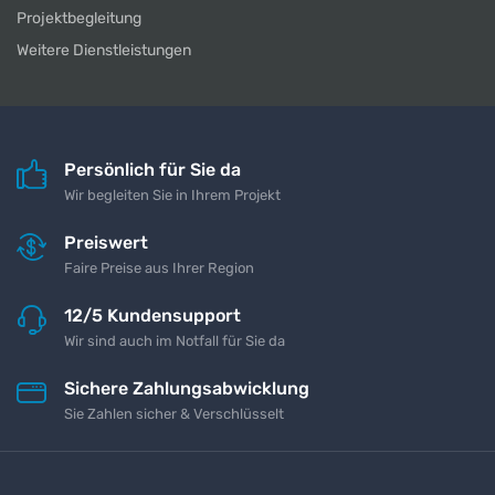
Projektbegleitung
Weitere Dienstleistungen
Persönlich für Sie da
Wir begleiten Sie in Ihrem Projekt
Preiswert
Faire Preise aus Ihrer Region
12/5 Kundensupport
Wir sind auch im Notfall für Sie da
Sichere Zahlungsabwicklung
Sie Zahlen sicher & Verschlüsselt