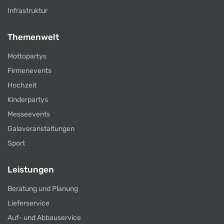
Infrastruktur
Themenwelt
Mottopartys
Firmenevents
Hochzeit
Kinderpartys
Messeevents
Galaveranstaltungen
Sport
Leistungen
Beratung und Planung
Lieferservice
Auf- und Abbauservice