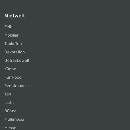
Mietwelt
Zelte
Mobiliar
Table Top
Dekoration
Getränkewelt
Küche
Fun Food
Eventmodule
Ton
Licht
Bühne
Multimedia
Messe