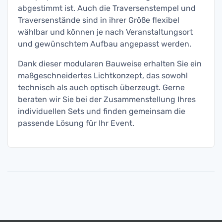
abgestimmt ist. Auch die Traversenstempel und
Traversenstände sind in ihrer Größe flexibel
wählbar und können je nach Veranstaltungsort
und gewünschtem Aufbau angepasst werden.
Dank dieser modularen Bauweise erhalten Sie ein
maßgeschneidertes Lichtkonzept, das sowohl
technisch als auch optisch überzeugt. Gerne
beraten wir Sie bei der Zusammenstellung Ihres
individuellen Sets und finden gemeinsam die
passende Lösung für Ihr Event.