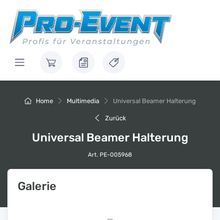
Home
Multimedia
Universal Beamer Halterung
Zurück
Universal Beamer Halterung
Art. PE-005968
Galerie