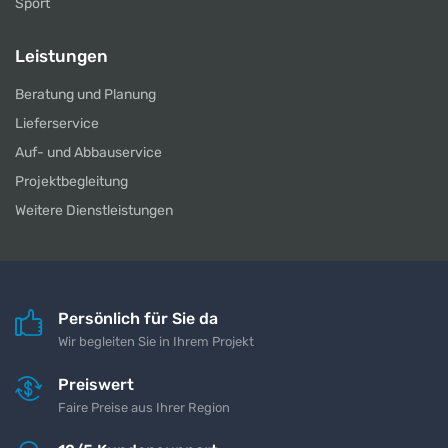
Sport
Leistungen
Beratung und Planung
Lieferservice
Auf- und Abbauservice
Projektbegleitung
Weitere Dienstleistungen
Persönlich für Sie da
Wir begleiten Sie in Ihrem Projekt
Preiswert
Faire Preise aus Ihrer Region