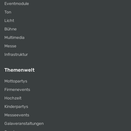
Eventmodule
Ton
Licht
Bühne
Multimedia
Messe
Infrastruktur
Themenwelt
Mottopartys
Firmenevents
Hochzeit
Kinderpartys
Messeevents
Galaveranstaltungen