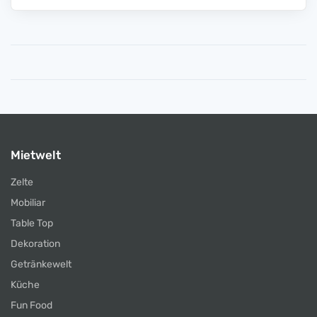
Mietwelt
Zelte
Mobiliar
Table Top
Dekoration
Getränkewelt
Küche
Fun Food