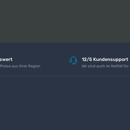
iswert
12/5 Kundensupport
 Preise aus Ihrer Region
Wir sind auch im Notfall für 