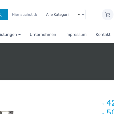
istungen
Unternehmen
Impressum
Kontakt
4
»
5