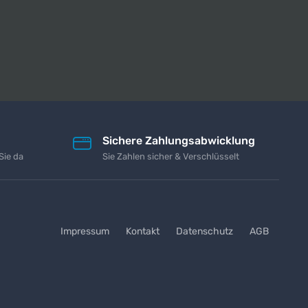
Sichere Zahlungsabwicklung
Sie da
Sie Zahlen sicher & Verschlüsselt
Impressum
Kontakt
Datenschutz
AGB