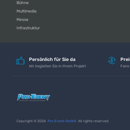
Bühne
Multimedia
Messe
Infrastruktur
Persönlich für Sie da
Pre
Wir begleiten Sie in Ihrem Projekt
Faire
Copyright © 2026
Pro Event GmbH
All rights reserved.