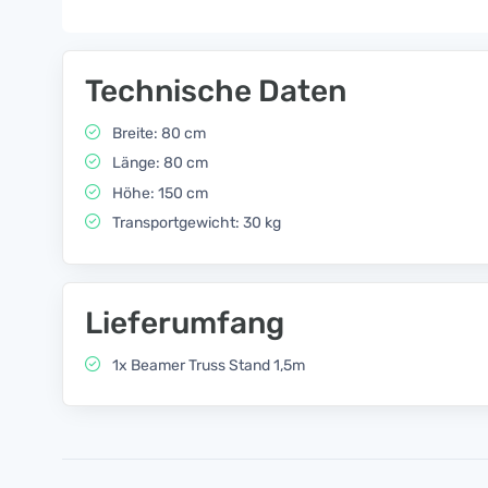
Technische Daten
Breite: 80 cm
Länge: 80 cm
Höhe: 150 cm
Transportgewicht: 30 kg
Lieferumfang
1x Beamer Truss Stand 1,5m