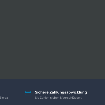
Sichere Zahlungsabwicklung
Sie da
Sie Zahlen sicher & Verschlüsselt