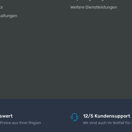
ts
Weitere Dienstleistungen
taltungen
iswert
12/5 Kundensupport
 Preise aus Ihrer Region
Wir sind auch im Notfall für 