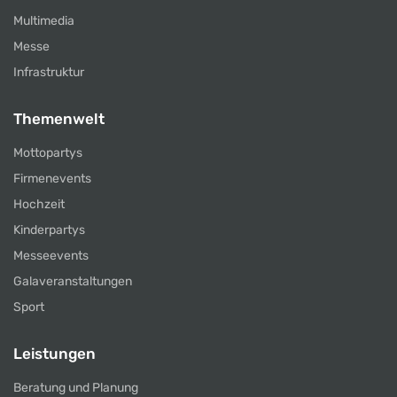
Multimedia
Messe
Infrastruktur
Themenwelt
Mottopartys
Firmenevents
Hochzeit
Kinderpartys
Messeevents
Galaveranstaltungen
Sport
Leistungen
Beratung und Planung