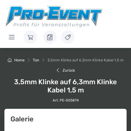
Home
Ton
3,5mm Klinke auf 6,3mm Klinke Kabel 1,5 m
Zurück
3,5mm Klinke auf 6,3mm Klinke
Kabel 1,5 m
Art. PE-005874
Galerie