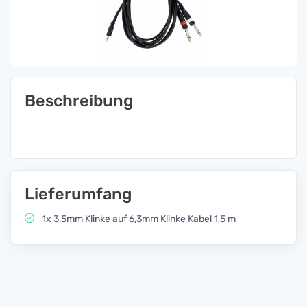
Beschreibung
Lieferumfang
1x 3,5mm Klinke auf 6,3mm Klinke Kabel 1,5 m