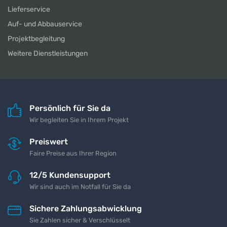
Lieferservice
Auf- und Abbauservice
Projektbegleitung
Weitere Dienstleistungen
Persönlich für Sie da
Wir begleiten Sie in Ihrem Projekt
Preiswert
Faire Preise aus Ihrer Region
12/5 Kundensupport
Wir sind auch im Notfall für Sie da
Sichere Zahlungsabwicklung
Sie Zahlen sicher & Verschlüsselt