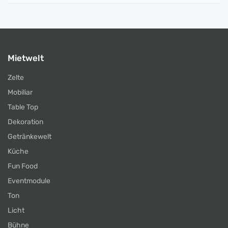
Mietwelt
Zelte
Mobiliar
Table Top
Dekoration
Getränkewelt
Küche
Fun Food
Eventmodule
Ton
Licht
Bühne