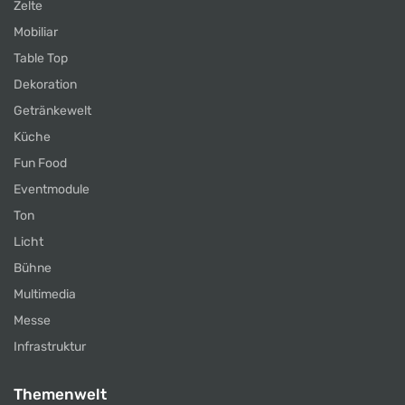
Zelte
Mobiliar
Table Top
Dekoration
Getränkewelt
Küche
Fun Food
Eventmodule
Ton
Licht
Bühne
Multimedia
Messe
Infrastruktur
Themenwelt