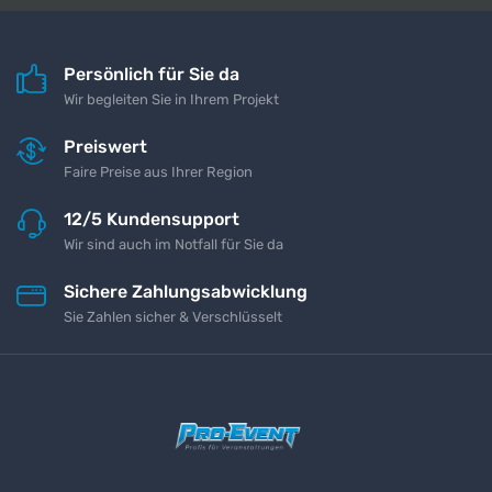
Persönlich für Sie da
Wir begleiten Sie in Ihrem Projekt
Preiswert
Faire Preise aus Ihrer Region
12/5 Kundensupport
Wir sind auch im Notfall für Sie da
Sichere Zahlungsabwicklung
Sie Zahlen sicher & Verschlüsselt