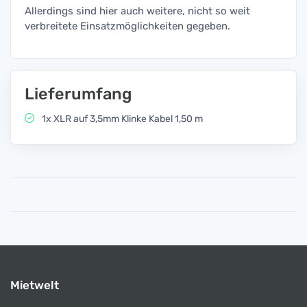
Allerdings sind hier auch weitere, nicht so weit
verbreitete Einsatzmöglichkeiten gegeben.
Lieferumfang
1x XLR auf 3,5mm Klinke Kabel 1,50 m
Mietwelt