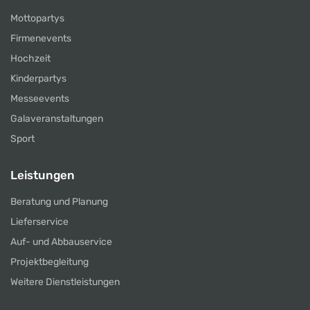
Mottopartys
Firmenevents
Hochzeit
Kinderpartys
Messeevents
Galaveranstaltungen
Sport
Leistungen
Beratung und Planung
Lieferservice
Auf- und Abbauservice
Projektbegleitung
Weitere Dienstleistungen