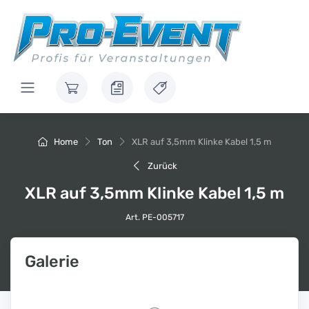
Home
Ton
XLR auf 3,5mm Klinke Kabel 1,5 m
Zurück
XLR auf 3,5mm Klinke Kabel 1,5 m
Art. PE-005717
Galerie