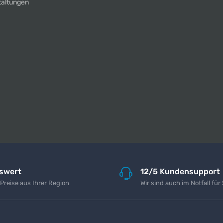
taltungen
iswert
12/5 Kundensupport
 Preise aus Ihrer Region
Wir sind auch im Notfall für 