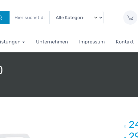
istungen
Unternehmen
Impressum
Kontakt
)
2
»
2