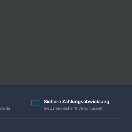
Sichere Zahlungsabwicklung
Sie da
Sie Zahlen sicher & Verschlüsselt