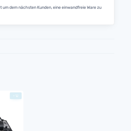
t um dem nächsten Kunden, eine einwandfreie Ware zu
+